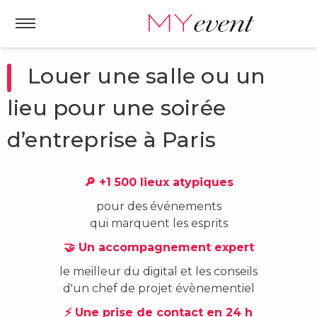
Louer une salle ou un
lieu pour une soirée
d’entreprise à Paris
🔎 +1 500 lieux atypiques
pour des événements
qui marquent les esprits
🤝 Un accompagnement expert
le meilleur du digital et les conseils
d'un chef de projet évènementiel
⚡ Une prise de contact en 24 h