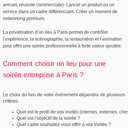
annuel, réussite commerciale)
- Lancer un produit ou un
service dans un cadre différenciant
- Créer un moment de
networking premium.
La privatisation d’un lieu à Paris permet de contrôler
l’expérience, la scénographie, la restauration et l’animation
pour offrir une soirée professionnelle à forte valeur ajoutée.
Comment choisir un lieu pour une
soirée entreprise à Paris ?
Le choix du
lieu
de votre
événement
dépendra de plusieurs
critères.
Quel est le profil de vos invités (internes, externes, clie
Quel est l’objectif de la soirée ?
Quel 
cadre
 souhaitez-vous offrir à vos invités ?