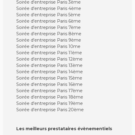
Soirée d'entreprise Paris 3ème
Soirée d'entreprise Paris 4ème
Soirée d'entreprise Paris 5ème
Soirée d'entreprise Paris 6ème
Soirée d'entreprise Paris 7ème
Soirée d'entreprise Paris 8ème
Soirée d'entreprise Paris 9ème
Soirée d'entreprise Paris 10me
Soirée d'entreprise Paris 11ème
Soirée d'entreprise Paris 12ème
Soirée d'entreprise Paris 13ème
Soirée d'entreprise Paris 14ème
Soirée d'entreprise Paris 15ème
Soirée d'entreprise Paris 16ème
Soirée d'entreprise Paris 17ème
Soirée d'entreprise Paris 18ème
Soirée d'entreprise Paris 19ème
Soirée d'entreprise Paris 20ème
Les meilleurs prestataires évènementiels