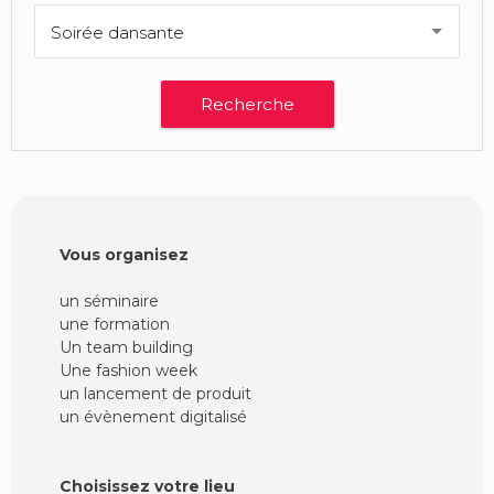
Soirée dansante
Vous organisez
un séminaire
une formation
Un team building
Une fashion week
un lancement de produit
un évènement digitalisé
Choisissez votre lieu