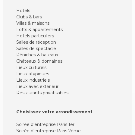
Hotels
Clubs & bars
Villas & maisons
Lofts & appartements
Hotels particuliers
Salles de réception
Salles de spectacle
Péniches & bateaux
Châteaux & domaines
Lieux culturels
Lieux atypiques
Lieux industriels
Lieux avec extérieur
Restaurants privatisables
Choisissez votre arrondissement
Soirée d'entreprise Paris 1er
Soirée d'entreprise Paris 2ème