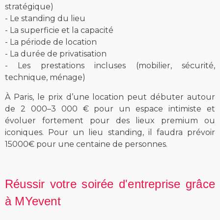
s
tratégique)
- Le standing du lieu
- La superficie et la capacité
- La période de location
- La durée de privatisation
- Les prestations incluses (mobilier, sécurité,
technique, ménage)
À Paris, le prix d’une location peut débuter autour
de 2 000–3 000 € pour un espace intimiste et
évoluer fortement pour des lieux premium ou
iconiques. Pour un lieu standing, il faudra prévoir
15000€ pour une centaine de personnes.
Réussir votre soirée d'entreprise grâce
à MYevent