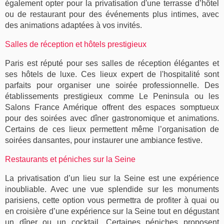
également opter pour la privatisation d'une terrasse d’hôtel
ou de restaurant pour des événements plus intimes, avec
des animations adaptées à vos invités.
Salles de réception et hôtels prestigieux
Paris est réputé pour ses salles de réception élégantes et
ses hôtels de luxe. Ces lieux expert de l'hospitalité sont
parfaits pour organiser une soirée professionnelle. Des
établissements prestigieux comme Le Peninsula ou les
Salons France Amérique offrent des espaces somptueux
pour des soirées avec dîner gastronomique et animations.
Certains de ces lieux permettent même l’organisation de
soirées dansantes, pour instaurer une ambiance festive.
Restaurants et péniches sur la Seine
La privatisation d’un lieu sur la Seine est une expérience
inoubliable. Avec une vue splendide sur les monuments
parisiens, cette option vous permettra de profiter à quai ou
en croisière d’une expérience sur la Seine tout en dégustant
un dîner ou un cocktail. Certaines péniches proposent