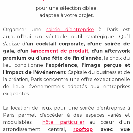
pour une sélection ciblée,
adaptée à votre projet.
Organiser une
soirée d’entreprise
à Paris
es
t
aujourd’hui un véritable outil stratégique. Qu’il
s’agisse d
’un cocktail corporate, d’une soirée de
gala, d’un
lancement de produit
, d’un afterwork
premium ou d’une fête de fin d’année,
le choix du
lieu conditionne
l’expérience, l’image perçue et
l’impact de l’événement
. Capitale du business et de
la création,
Paris
concentre une offre exceptionnelle
de lieux événementiels adaptés aux entreprises
exigeantes.
La
location de lieux pour une soirée d’entreprise à
Paris
permet d’accéder à des espaces variés et
modulables :
hôtel particulier
au cœur d’un
arrondissement central,
rooftop
avec vue