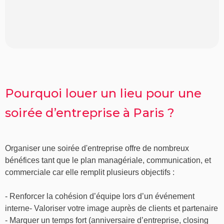
Pourquoi louer un lieu pour une
soirée d’entreprise à Paris ?
Organiser une soirée d'entreprise offre de nombreux
bénéfices tant que le plan managériale, communication, et
commerciale car elle remplit plusieurs objectifs :
- Renforcer la cohésion d’équipe lors d’un événement
interne
-
Valoriser votre image auprès de clients et partenaire
- Marquer un temps fort (anniversaire d’entreprise, closing