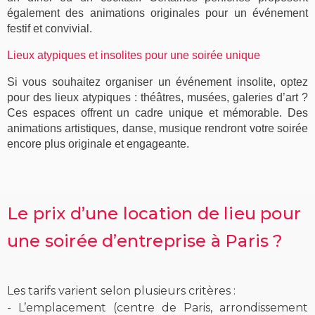
également des animations originales pour un événement
festif et convivial.
Lieux atypiques et insolites pour une soirée unique
Si vous souhaitez organiser un événement insolite, optez
pour des lieux atypiques : théâtres, musées, galeries d’art ?
Ces espaces offrent un cadre unique et mémorable. Des
animations artistiques, danse, musique rendront votre soirée
encore plus originale et engageante.
Le prix d’une location de lieu pour
une soirée d’entreprise à Paris ?
Les tarifs varient selon plusieurs critères :
- L’emplacement (centre de Paris, arrondissement