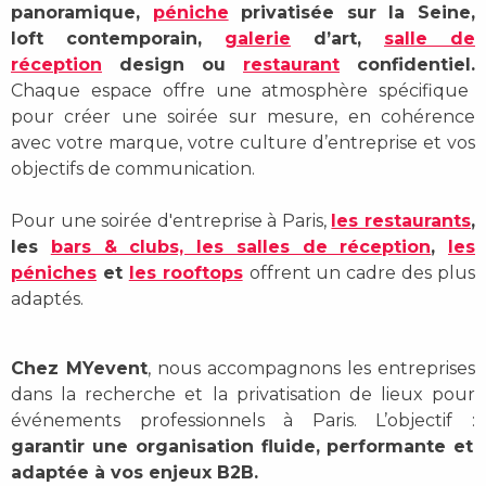
panoramique,
péniche
privatisée sur la Seine,
loft contemporain,
galerie
d’art,
salle de
réception
design ou
restaurant
confidentiel
.
Chaque espace offre une atmosphère spécifique
pour créer une soirée sur mesure, en c
ohérence
avec votre marque, votre culture d’entreprise et vos
objectifs de communication.
Pour une soirée d'entreprise à Paris,
les restaurants
,
les
bars & clubs,
les salles de réception
,
les
péniches
et
les rooftops
offrent un cadre des plus
adaptés.
Chez MYevent
, nous accompagnons les entreprises
dans la recherche et la privatisation de lieux pour
événements professionnels à Paris. L’objectif :
garantir une organisation fluide, performante et
adaptée à vos enjeux B2B.