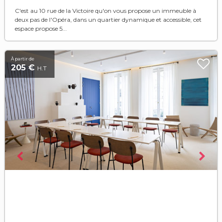
C'est au 10 rue de la Victoire qu'on vous propose un immeuble à
deux pas de l'Opéra, dans un quartier dynamique et accessible, cet
espace propose 5...
À partir de
205 €
H.T