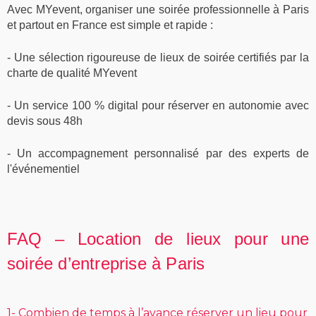
Avec MYevent, organiser une soirée professionnelle à Paris
et partout en France est simple et rapide :
-
Une sélection rigoureuse
de lieux de soirée certifiés par la
charte de qualité MYevent
-
Un
service 100 % digital
pour réserver en autonomie avec
devis sous 48h
-
Un
accompagnement personnalisé
par des experts de
l'événementiel
FAQ – Location de lieux pour une
soirée d’entreprise à Paris
1- Combien de temps à l’avance réserver un lieu pour