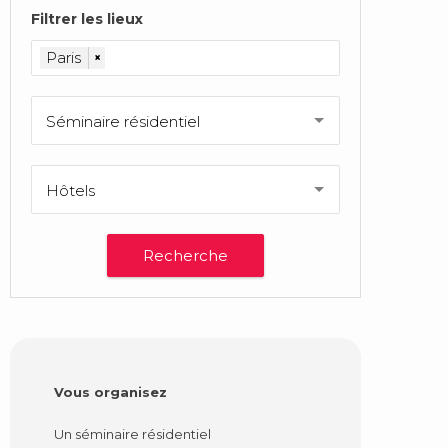
Filtrer les lieux
Paris
×
Séminaire résidentiel
Hôtels
Vous organisez
Un séminaire résidentiel