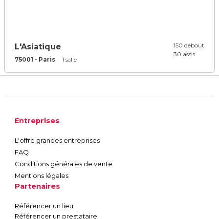
150 debout
L'Asiatique
30 assis
75001 - Paris
1 salle
Entreprises
L'offre grandes entreprises
FAQ
Conditions générales de vente
Mentions légales
Partenaires
Référencer un lieu
Référencer un prestataire