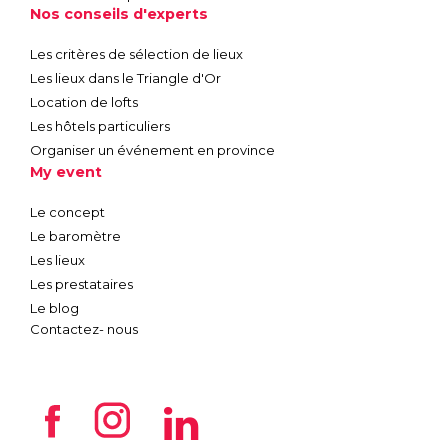
Nos conseils d'experts
Les critères de sélection de lieux
Les lieux dans le Triangle d'Or
Location de lofts
Les hôtels particuliers
Organiser un événement en province
My event
Le concept
Le baromètre
Les lieux
Les prestataires
Le blog
Contactez- nous