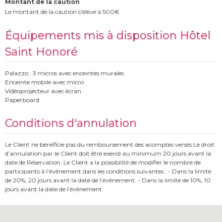
Montant de la caution
Le montant de la caution s'élève à 500€
Équipements mis à disposition Hôtel
Saint Honoré
Palazzo : 3 micros avec enceintes murales
Enceinte mobile avec micro
Vidéoprojecteur avec écran
Paperboard
Conditions d'annulation
Le Client ne bénéficie pas du remboursement des acomptes versés Le droit
d’annulation par le Client doit être exercé au minimum 20 jours avant la
date de Réservation. Le Client a la possibilité de modifier le nombre de
participants à l’évènement dans les conditions suivantes : - Dans la limite
de 20%, 20 jours avant la date de l’évènement. - Dans la limite de 10%, 10
jours avant la date de l’évènement.