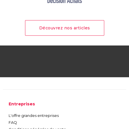
Découvrez nos articles
Entreprises
L'offre grandes entreprises
FAQ