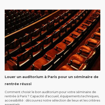
Louer un auditorium à Paris pour un séminaire de
rentrée réussi
Comment choisir le bon auditorium pour votre séminaire de
rentrée à Paris ? Capacité d'accueil, équipements techniques,
accessibilité : découvrez notre sélection de lieux et les critères
essentiels......