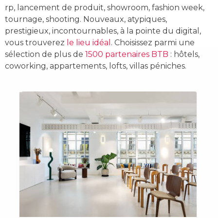
rp, lancement de produit, showroom, fashion week,
tournage, shooting. Nouveaux, atypiques,
prestigieux, incontournables, à la pointe du digital,
vous trouverez
le lieu idéal
. Choisissez parmi une
sélection de plus de
1500 partenaires BTB
: hôtels,
coworking, appartements, lofts, villas péniches.