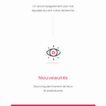
Un accompagnement par nos
équipes durant votre recherche
Nouveautés
Sourcing permanent de lieux
et prestataires