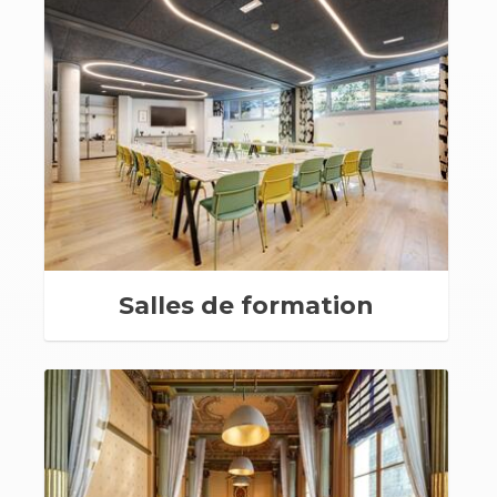
Salles de formation