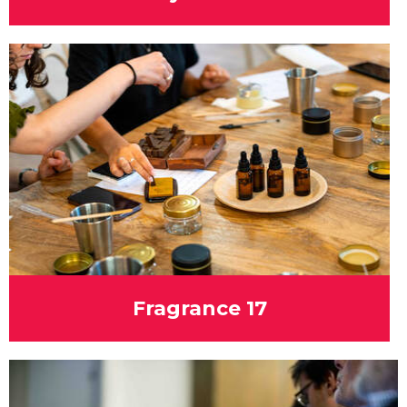
Fragrance 17