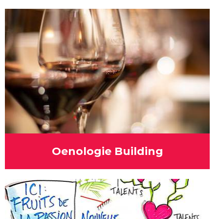
Oenologie Building