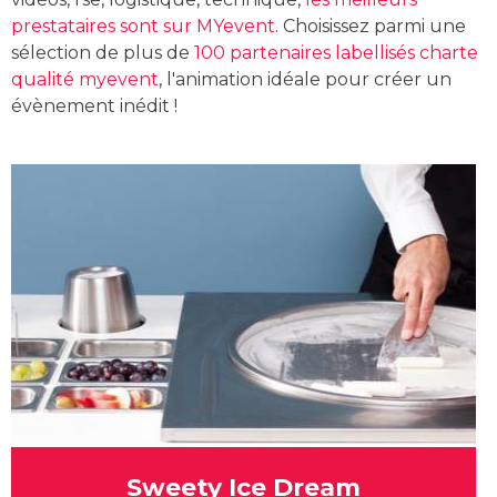
prestataires sont sur MYevent
. Choisissez parmi une
sélection de plus de
100 partenaires labellisés charte
qualité myevent
, l'animation idéale pour créer un
évènement inédit !
Sweety Ice Dream