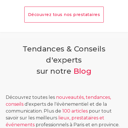
Découvrez tous nos prestataires
Tendances & Conseils
d'experts
sur notre
Blog
Découvrez toutes les
nouveautés, tendances,
conseils
d'experts de l'évènementiel et de la
communication. Plus de
100 articles
pour tout
savoir sur les meilleurs
lieux, prestataires et
événements
professionnels à Paris et en province.