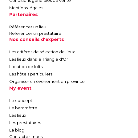
Conditions générales de vente
Mentions légales
Partenaires
Référencer un lieu
Référencer un prestataire
Nos conseils d'experts
Les critères de sélection de lieux
Les lieux dans le Triangle d'Or
Location de lofts
Les hôtels particuliers
Organiser un événement en province
My event
Le concept
Le baromètre
Les lieux
Les prestataires
Le blog
Contactez- nous