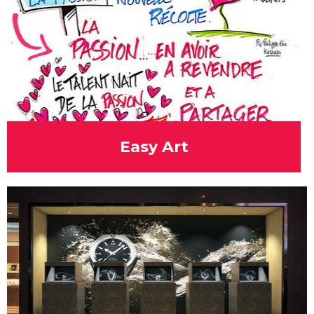
Easy Art