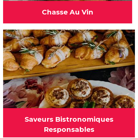
Chasse Au Vin
Saveurs Bistronomiques
Responsables