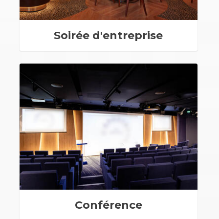
Soirée d'entreprise
Conférence