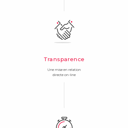
Transparence
Une mise en relation
directe on-line