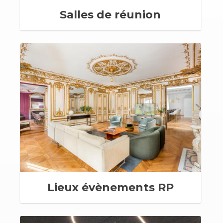
Salles de réunion
Lieux évènements RP