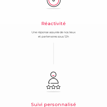
Réactivité
Une réponse assurée de nos lieux
et partenaires sous 12h
Suivi personnalisé