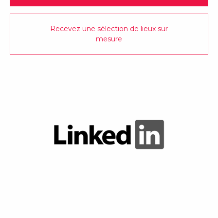
Recevez une sélection de lieux sur
mesure