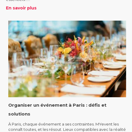
En savoir plus
Organiser un événement à Paris : défis et
solutions
À Paris, chaque événement a ses contraintes. MYevent les
connaît toutes, et les résout. Lieux compatibles avec la réalité