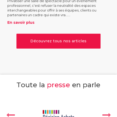
Privatiser une salle de spectacle pour un événement
professionnel, c'est refuser la neutralité des espaces
interchangeables pour offrir à ses équipes, clients ou
partenaires un cadre qui existe vra......
En savoir plus
Découvrez tous nos articles
Toute la
presse
en parle