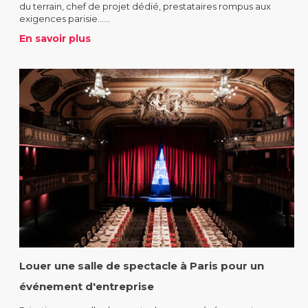
du terrain, chef de projet dédié, prestataires rompus aux
exigences parisie......
En savoir plus
Louer une salle de spectacle à Paris pour un
événement d'entreprise