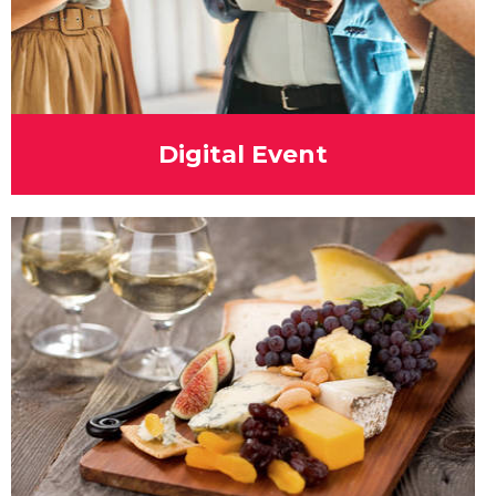
Digital Event