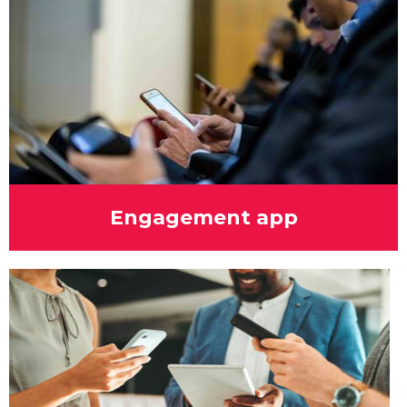
Engagement app