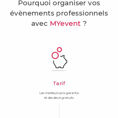
Pourquoi organiser vos
évènements professionnels
avec
MYevent
?
Tarif
Les meilleurs prix garantis
et des devis gratuits