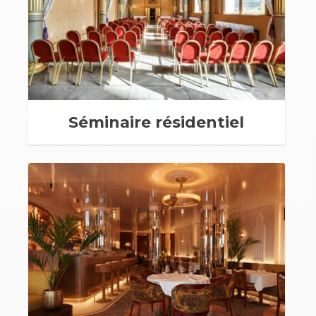
Séminaire résidentiel