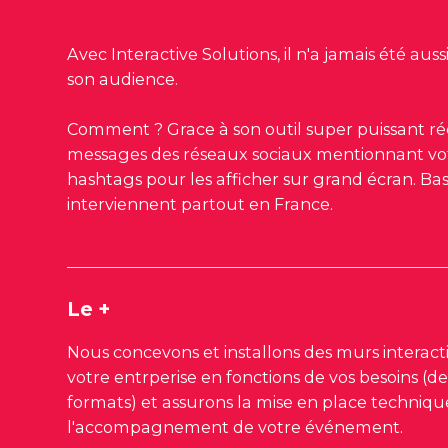
Avec Interactive Solutions, il n'a jamais été au
son audience.
Comment ? Grace à son outil super puissant ré
messages des réseaux sociaux mentionnant vo
hashtags pour les afficher sur grand écran.
Bas
interviennent partout en France.
Le +
Nous concevons et installons des murs interact
votre entrperise en fonctions de vos besoins (d
formats) et assurons la mise en place technique
l'accompagnement de votre événement.