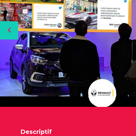
Descriptif