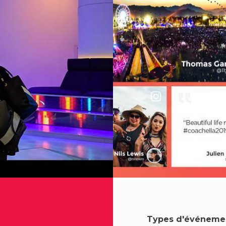
Types d'événeme