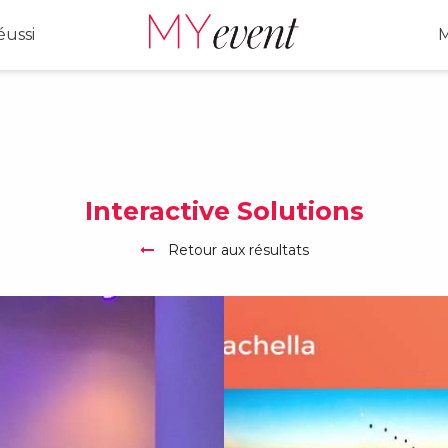
ussi
M
Interactive Solutions
Retour aux résultats