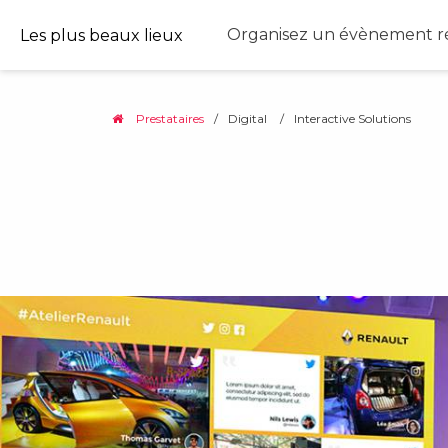
Organisez un évènement ré
Les plus beaux lieux
Prestataires
/
Digital
/
Interactive Solutions