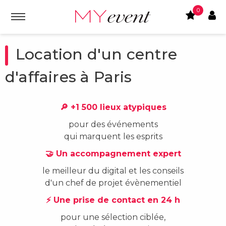
0
Location d'un centre
d'affaires à Paris
🔎 +1 500 lieux atypiques
pour des événements
qui marquent les esprits
🤝 Un accompagnement expert
le meilleur du digital et les conseils
d'un chef de projet évènementiel
⚡ Une prise de contact en 24 h
pour une sélection ciblée,