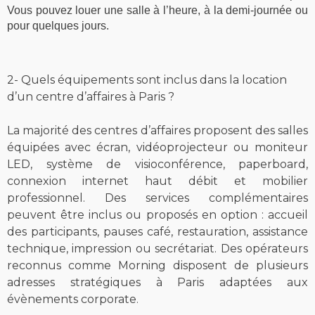
Vous pouvez louer une salle à l’heure, à la demi-journée ou
pour quelques jours.
2- Quels équipements sont inclus dans la location
d’un centre d’affaires à Paris ?
La majorité des centres d’affaires proposent des salles
équipées avec écran, vidéoprojecteur ou moniteur
LED, système de visioconférence, paperboard,
connexion internet haut débit et mobilier
professionnel. Des services complémentaires
peuvent être inclus ou proposés en option : accueil
des participants, pauses café, restauration, assistance
technique, impression ou secrétariat.
Des opérateurs
reconnus comme
Morning
disposent de plusieurs
adresses stratégiques à Paris adaptées aux
évènements corporate
.