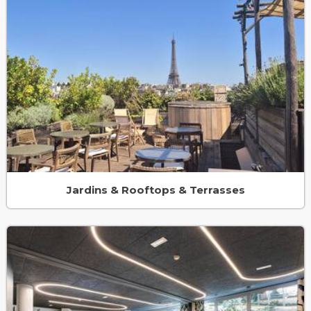
Jardins & Rooftops & Terrasses