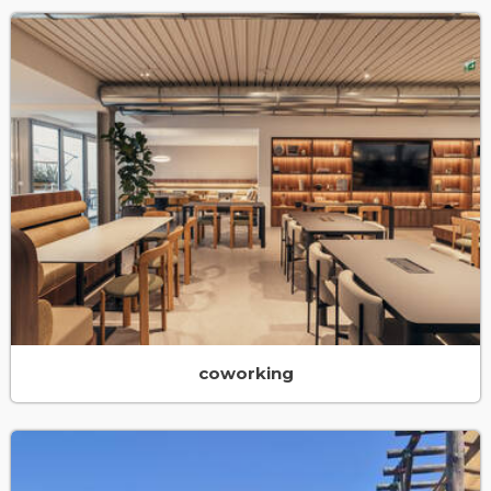
coworking