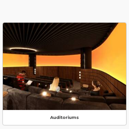
Auditoriums