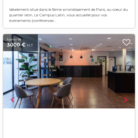
Idéalement situé dans le 5ème arrondissement de Paris, au coeur du
quartier latin, Le Campus Latin, vous accueille pour vos
événements (conférences...
À partir de
3000 €
H.T