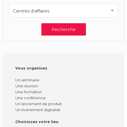
Centres d'affaires
Vous organisez
Un séminaire
Une réunion
Une formation
Une conférence
Un lancement de produit
Un évènement digitalisé
Choisissez votre lieu