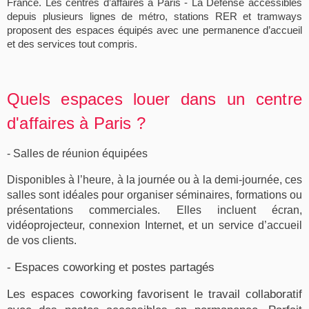
France. Les
centres d’affaires à Paris - La Défense
accessibles
depuis plusieurs
lignes
de
métro
,
stations RER
et tramways
proposent des espaces équipés
avec une
permanence
d’accueil
et des services tout compris.
Quels espaces louer dans un centre
d'affaires à Paris ?
- Salles de réunion équipées
Disponibles à l’heure, à la journée ou à la demi-journée, ces
salles sont idéales pour organiser séminaires, formations ou
présentations commerciales. Elles incluent écran,
vidéoprojecteur, connexion Internet, et un service d’accueil
de vos clients.
- Espaces coworking et postes partagés
Les espaces coworking favorisent le travail collaboratif