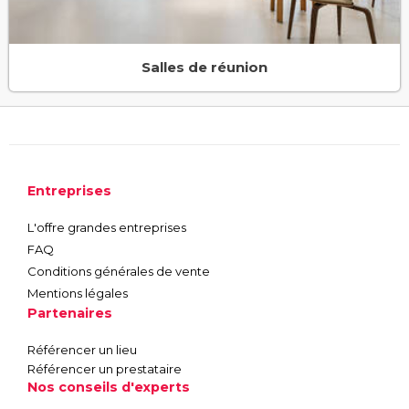
Salles de réunion
Entreprises
L'offre grandes entreprises
FAQ
Conditions générales de vente
Mentions légales
Partenaires
Référencer un lieu
Référencer un prestataire
Nos conseils d'experts