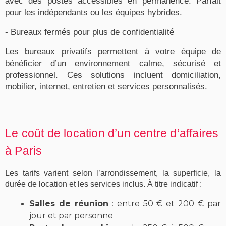
avec des postes accessibles en permanence. Parfait
pour les indépendants ou les équipes hybrides.
- Bureaux fermés pour plus de confidentialité
Les bureaux privatifs permettent à votre équipe de
bénéficier d’un environnement calme, sécurisé et
professionnel. Ces solutions incluent domiciliation,
mobilier, internet, entretien et services personnalisés.
Le coût de location d’un centre d’affaires
à Paris
Les
tarifs
varient selon l’
arrondissement
, la superficie, la
durée de location et les services inclus. À titre indicatif :
Salles de réunion
: entre 50 € et 200 € par
jour et par personne