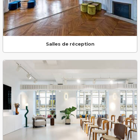
Salles de réception