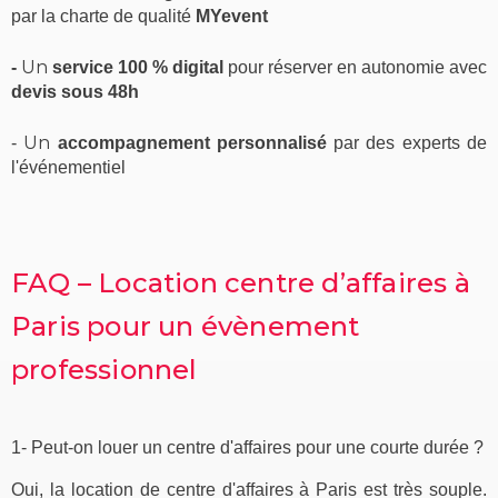
par la charte de qualité
MYevent
Un
-
service 100 % digital
pour réserver en autonomie avec
devis sous 48h
Un
-
accompagnement personnalisé
par des experts de
l'événementiel
FAQ – Location centre d’affaires à
Paris pour un évènement
professionnel
1- Peut-on louer un centre d'affaires pour une courte durée ?
Oui, la
location de centre d'affaires à Paris
est très souple.