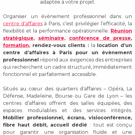
adaptée à votre projet.
Organiser un évènement professionnel dans un
centre d’affaires
à Paris, c’est privilégier l’efficacité, la
flexibilité et la performance opérationnelle.
Réunion
stratégique,
séminaire,
conférence de presse
,
formation,
rendez-vous clients :
la
location d’un
centre d’affaires à Paris pour un évènement
professionnel
répond aux exigences des entreprises
qui recherchent un cadre structuré, immédiatement
fonctionnel et parfaitement accessible.
Situés au cœur des quartiers d’affaires – Opéra, La
Défense, Madeleine, Bourse ou Gare de Lyon – les
centres d’affaires offrent des salles équipées, des
espaces modulables et des services intégrés.
Mobilier professionnel, écrans, visioconférence,
fibre haut débit, accueil dédié
: tout est conçu
pour garantir une organisation fluide et une