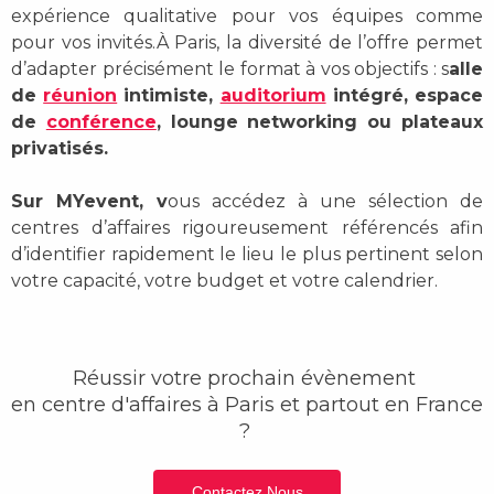
expérience qualitative pour vos équipes comme
pour vos invités.
À Paris, la diversité de l’offre permet
d’adapter précisément le format à vos objectifs : s
alle
de
réunion
intimiste,
auditorium
intégré, espace
de
conférence
, lounge networking ou plateaux
privatisés.
Sur MYevent, v
ous accédez à une sélection de
centres d’affaires rigoureusement référencés afin
d’identifier rapidement le lieu le plus pertinent selon
votre capacité, votre budget et votre calendrier.
Réussir votre prochain évènement
en centre d'affaires
à Paris et partout en France
?
Contactez Nous