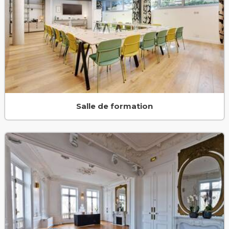
Salle de formation