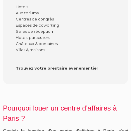
Hotels
Auditoriums
Centres de congrès
Espaces de coworking
Salles de réception
Hotels particuliers
Châteaux & domaines
Villas & maisons
Trouvez votre prestaire évènementiel
Pourquoi louer un centre d’affaires à
Paris ?