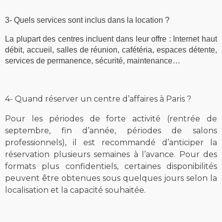
3- Quels services sont inclus dans la location ?
La plupart des centres incluent dans leur
offre
:
Internet haut
débit
,
accueil
,
salles
de réunion, cafétéria,
espaces détente
,
services de
permanence
, sécurité, maintenance…
4- Quand réserver un centre d’affaires à Paris ?
Pour les périodes de forte activité (rentrée de
septembre, fin d’année, périodes de salons
professionnels), il est recommandé d’anticiper la
réservation plusieurs semaines à l’avance. Pour des
formats plus confidentiels, certaines disponibilités
peuvent être obtenues sous quelques jours selon la
localisation et la capacité souhaitée.