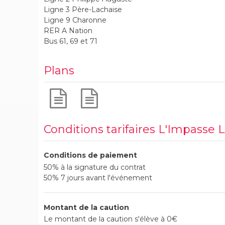
Ligne 3 Père-Lachaise
Ligne 9 Charonne
RER A Nation
Bus 61, 69 et 71
Plans
Conditions tarifaires L'Impasse L
Conditions de paiement
50% à la signature du contrat
50% 7 jours avant l'événement
Montant de la caution
Le montant de la caution s'élève à 0€