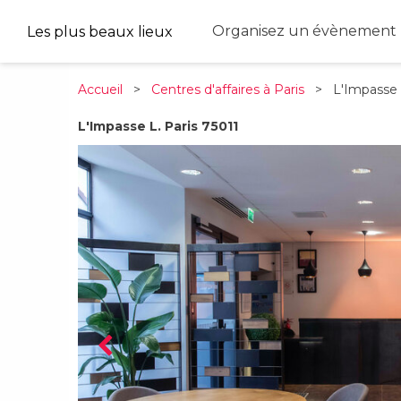
Organisez un évènement 
Les plus beaux lieux
Accueil
>
Centres d'affaires à Paris
> L'Impasse 
L'Impasse L. Paris 75011