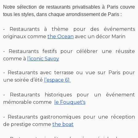
Notre sélection de restaurants privatisables à Paris couvre
tous les styles, dans chaque arrondissement de Paris :
Restaurants à thème pour des événements
-
originaux comme
the Ocean
avec un décor Marin
- Restaurants festifs pour célébrer une réussite
comme à
l’iconic Savoy
- Restaurants avec terrasse ou vue sur Paris pour
une soirée d’été
l’espace 61
- Restaurants historiques pour un événement
mémorable comme
l
e Fouquet's
- Restaurants gastronomiques pour une réception
de prestige comme
the boat