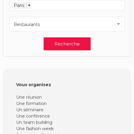
Paris
×
Restaurants
Vous organisez
Une réunion
Une formation
Un séminaire
Une conférence
Un team building
Une fashion week