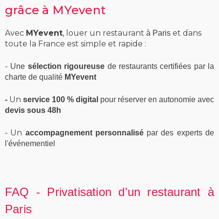
grâce à MYevent
Avec
MYevent
, louer un restaurant
et dans
à Paris
toute la France est simple et rapide :
-
Une
sélection rigoureuse
de restaurants certifiées par la
charte de qualité
MYevent
Un
-
service 100 % digital
pour réserver en autonomie avec
devis sous 48h
Un
-
accompagnement personnalisé
par des experts de
l'événementiel
FAQ - Privatisation d'un restaurant à
Paris