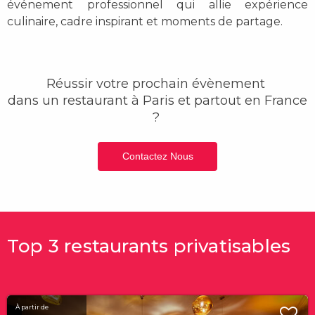
événement professionnel qui allie expérience
culinaire, cadre inspirant et moments de partage.
Réussir votre prochain évènement
dans un restaurant à Paris et partout en France
?
Contactez Nous
Top 3 restaurants privatisables
À partir de