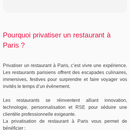
Pourquoi privatiser un restaurant à
Paris ?
Privatiser un restaurant à Paris, c’est vivre une expérience.
Les restaurants parisiens offrent des escapades culinaires,
immersives, festives pour surprendre et faire voyager vos
invités le temps d’un évènement.
Les restaurants se réinventent alliant innovation,
technologie, personnalisation et RSE pour séduire une
clientèle professionnelle exigeante.
La privatisation de restaurant à Paris vous permet de
bénéficier :