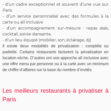
d’un cadre exceptionnel et souvent d’une vue sur
-
Paris
- d’un service personnalisé avec des formules à la
carte ou all inclusive
- d’un accompagnement sur-mesure : repas assis,
cocktail, soirée dansante,
- d’un lieu équipé (mobilier, son, éclairage, dj)
Il existe deux modalités de privatisation : complète ou
partielle. Certains restaurants facturent la privatisation en
location sèche. D’autres ont une approche all inclusive avec
une offre menu par personne ou à la carte avec un minimum
de chiffre d’affaires sur la base du nombre d’invités.
Les meilleurs restaurants à privatiser à
Paris