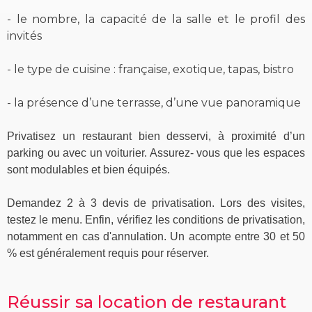
- le nombre, la capacité de la salle et le profil des
invités
- le type de cuisine : française, exotique, tapas, bistro
- la présence d’une terrasse, d’une vue panoramique
Privatisez un restaurant bien desservi, à proximité d’un
parking ou avec un voiturier. Assurez- vous que les espaces
sont modulables et bien équipés.
Demandez 2 à 3 devis de privatisation. Lors des visites,
testez le menu. Enfin, vérifiez les conditions de privatisation,
notamment en cas d'annulation. Un acompte entre 30 et 50
% est généralement requis pour réserver.
Réussir sa location de restaurant