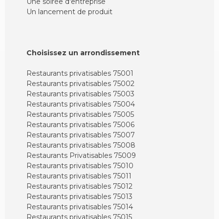
Une soirée d'entreprise
Un lancement de produit
Choisissez un arrondissement
Restaurants privatisables 75001
Restaurants privatisables 75002
Restaurants privatisables 75003
Restaurants privatisables 75004
Restaurants privatisables 75005
Restaurants privatisables 75006
Restaurants privatisables 75007
Restaurants privatisables 75008
Restaurants Privatisables 75009
Restaurants privatisables 75010
Restaurants privatisables 75011
Restaurants privatisables 75012
Restaurants privatisables 75013
Restaurants privatisables 75014
Restaurants privatisables 75015