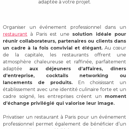
adaptée à votre projet.
Organiser un événement professionnel dans un
restaurant
à Paris est une
solution idéale pour
réunir collaborateurs, partenaires ou clients dans
un cadre à la fois convivial et élégant.
Au cœur
de la capitale, les restaurants offrent une
atmosphère chaleureuse et raffinée, parfaitement
adaptée
aux déjeuners d’affaires, dîners
d’entreprise, cocktails networking ou
lancements de produits.
En choisissant un
établissement avec une identité culinaire forte et un
cadre soigné, les entreprises créent un
moment
d’échange privilégié qui valorise leur image.
Privatiser un restaurant à Paris pour un événement
professionnel permet également de bénéficier d’un