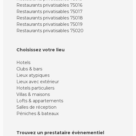
Restaurants privatisables 75016
Restaurants privatisables 75017
Restaurants privatisables 75018
Restaurants privatisables 75019
Restaurants privatisables 75020
Choisissez votre lieu
Hotels
Clubs & bars
Lieux atypiques
Lieux avec extérieur
Hotels particuliers
Villas & maisons
Lofts & appartements
Salles de réception
Péniches & bateaux
Trouvez un prestataire évènementiel