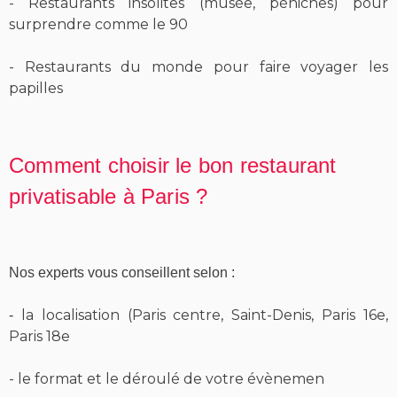
- Restaurants insolites (musée, péniches) pour
surprendre comme
le 90
- Restaurants du monde pour faire voyager les
papilles
Comment choisir le bon restaurant
privatisable à Paris ?
Nos experts vous conseillent selon :
la localisation (Paris centre, Saint-Denis, Paris 16e,
-
Paris 18e
- le format et le déroulé de votre évènemen