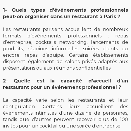
1- Quels types d’événements professionnels
peut-on organiser dans un restaurant à Paris ?
Les restaurants parisiens accueillent de nombreux
formats d’événements professionnels : repas
d’entreprise, cocktails networking, lancements de
produits, réunions informelles, soirées clients ou
encore repas d’équipe. Certains établissements
disposent également de salons privés adaptés aux
présentations ou aux réunions confidentielles.
2- Quelle est la capacité d’accueil d’un
restaurant pour un événement professionnel ?
La capacité varie selon les restaurants et leur
configuration. Certains lieux accueillent des
événements intimistes d’une dizaine de personnes,
tandis que d’autres peuvent recevoir plus de 100
invités pour un cocktail ou une soirée d’entreprise.