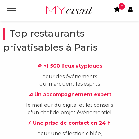
0
Top restaurants
privatisables à Paris
🔎 +1 500 lieux atypiques
pour des événements
qui marquent les esprits
🤝 Un accompagnement expert
le meilleur du digital et les conseils
d'un chef de projet évènementiel
⚡ Une prise de contact en 24 h
pour une sélection ciblée,