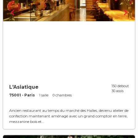
150 debout
L'Asiatique
30 assis
75001 - Paris
1 salle
0 chambres
Ancien restaurant au temps du marché des Halles, devenu atelier de
confection maintenant aménagé avec un grand comptoir en terre,
mezzanine bois et...