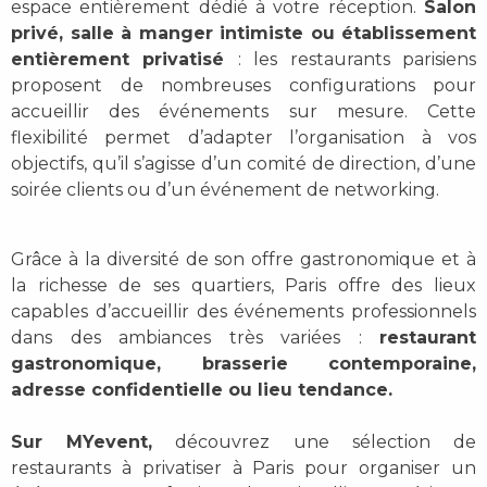
espace entièrement dédié à votre réception.
Salon
privé, salle à manger intimiste ou établissement
entièrement privatisé
: les restaurants parisiens
proposent de nombreuses configurations pour
accueillir des événements sur mesure. Cette
flexibilité permet d’adapter l’organisation à vos
objectifs, qu’il s’agisse d’un comité de direction, d’une
soirée clients ou d’un événement de networking.
Grâce à la diversité de son offre gastronomique et à
la richesse de ses quartiers, Paris offre des lieux
capables d’accueillir des événements professionnels
dans des ambiances très variées :
restaurant
gastronomique, brasserie contemporaine,
adresse confidentielle ou lieu tendance.
Sur MYevent,
découvrez une sélection de
restaurants à privatiser à Paris pour organiser un