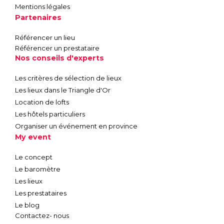
Mentions légales
Partenaires
Référencer un lieu
Référencer un prestataire
Nos conseils d'experts
Les critères de sélection de lieux
Les lieux dans le Triangle d'Or
Location de lofts
Les hôtels particuliers
Organiser un événement en province
My event
Le concept
Le baromètre
Les lieux
Les prestataires
Le blog
Contactez- nous