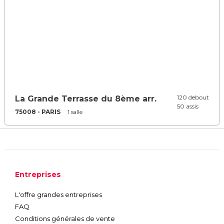
120 debout
La Grande Terrasse du 8ème arr.
50 assis
75008 - PARIS
1 salle
Entreprises
L'offre grandes entreprises
FAQ
Conditions générales de vente