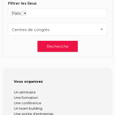
Filtrer les lieux
Paris
×
Centres de congrés
Vous organisez
Un séminaire
Une formation
Une conférence
Un team building
Une soirée d'entreprise