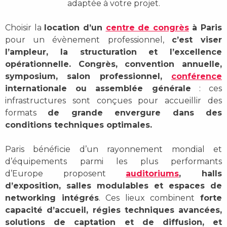
adaptée à votre projet.
Choisir la
location d’un
centre de congrès
à Paris
pour un évènement professionnel,
c’est viser
l’ampleur, la structuration et l’excellence
opérationnelle. Congrès, convention annuelle,
symposium, salon professionnel,
conférence
internationale ou assemblée générale
: ces
infrastructures sont conçues pour accueillir des
formats
de grande envergure dans des
conditions techniques optimales.
Paris bénéficie d’un rayonnement mondial et
d’équipements parmi les plus performants
d’Europe proposent
auditoriums
, halls
d’exposition, salles modulables et espaces de
networking intégrés
. Ces lieux combinent
forte
capacité d’accueil, régies techniques avancées,
solutions de captation et de diffusion, et