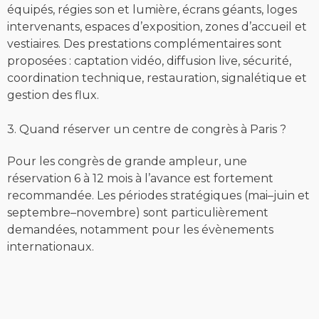
équipés, régies son et lumière, écrans géants, loges
intervenants, espaces d’exposition, zones d’accueil et
vestiaires. Des prestations complémentaires sont
proposées : captation vidéo, diffusion live, sécurité,
coordination technique, restauration, signalétique et
gestion des flux.
3. Quand réserver un centre de congrès à Paris ?
Pour les congrès de grande ampleur, une
réservation 6 à 12 mois à l’avance est fortement
recommandée. Les périodes stratégiques (mai–juin et
septembre–novembre) sont particulièrement
demandées, notamment pour les évènements
internationaux.