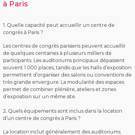
à Paris
1. Quelle capacité peut accueillir un centre de
congrès à Paris ?
Les centres de congrès parisiens peuvent accueillir
de quelques centaines à plusieurs milliers de
participants. Les auditoriums principaux dépassent
souvent 1 000 places, tandis que les halls d’exposition
permettent d’organiser des salons ou conventions de
très grande envergure. La modularité des espaces
permet de combiner plénière, ateliers et zones
d’exposition sur un même site.
2. Quels équipements sont inclus dans la location
d’un centre de congrès à Paris ?
La location inclut généralement des auditoriums