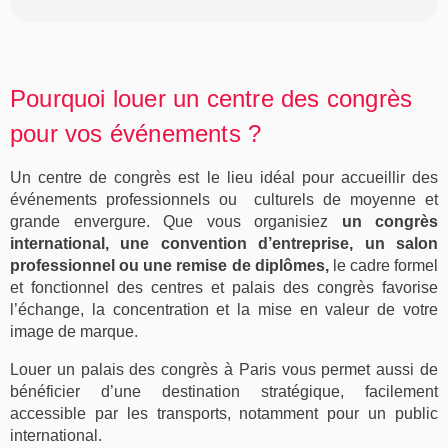
Pourquoi louer un centre des congrès
pour vos événements ?
Un
centre de congrès
est le lieu idéal pour accueillir des
événements professionnels ou culturels
de moyenne et
grande envergure. Que vous organisiez
un
congrès
international
, une
convention d’entreprise
, un
salon
professionnel
ou une
remise de diplômes
,
le cadre formel
et fonctionnel des centres et palais des congrès favorise
l’échange, la concentration et la mise en valeur de votre
image de marque.
Louer un
palais des congrès
à Paris vous permet aussi de
bénéficier d’une
destination stratégique
, facilement
accessible par les transports, notamment pour un public
international.