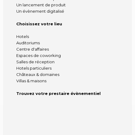
Un lancement de produit
Un évènement digitalisé
Choisissez votre lieu
Hotels
Auditoriums
Centre d'affaires
Espaces de coworking
Salles de réception
Hotels particuliers
Châteaux & domaines
Villas & maisons
Trouvez votre prestaire évènementiel