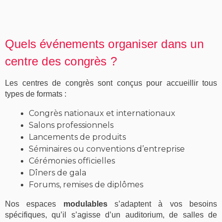
Quels événements organiser dans un
centre des congrès ?
Les
centres de congrès
sont conçus pour accueillir tous
types de formats :
Congrès nationaux et internationaux
Salons professionnels
Lancements de produits
Séminaires
ou
conventions d’entreprise
Cérémonies officielles
Dîners de gala
Forums,
remises de diplômes
Nos
espaces
modulables
s’adaptent à vos besoins
spécifiques, qu’il s’agisse d’un
auditorium
, de
salles de