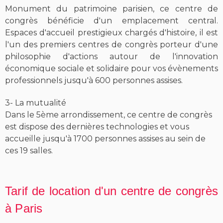
Monument du patrimoine parisien, ce centre de
congrès bénéficie d'un emplacement central.
Espaces d'accueil prestigieux chargés d'histoire, il est
l'un des premiers centres de congrès porteur d'une
philosophie d'actions autour de l'innovation
économique sociale et solidaire pour vos évènements
professionnels jusqu'à 600 personnes assises.
3- La mutualité
Dans le 5ème arrondissement, ce centre de congrès
est dispose des dernières technologies et vous
accueille jusqu'à 1700 personnes assises au sein de
ces 19 salles.
Tarif de location d'un centre de congrès
à Paris