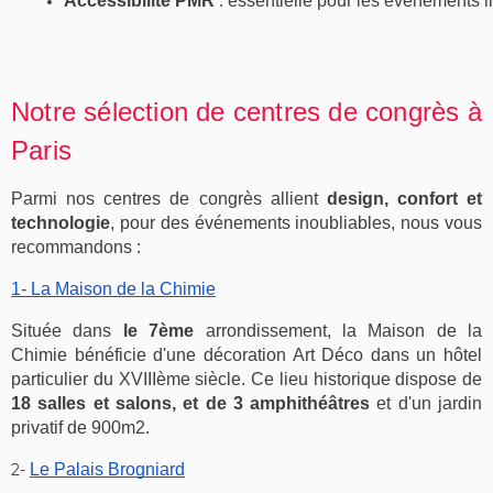
Accessibilité PMR
 : essentielle pour les événements i
Notre sélection de centres de congrès à
Paris
Parmi nos centres de congrès
allient
design, confort et
technologie
, pour des événements inoubliables,
nous vous
recommandons :
1-
La Maison de la Chimie
Située dans
le 7ème
arrondissement, la Maison de la
Chimie bénéficie d'une décoration Art Déco dans un hôtel
particulier du XVIIIème siècle. Ce lieu historique dispose de
18 salles et salons, et de 3 amphithéâtres
et d'un jardin
privatif de 900m2.
2-
Le Palais Brogniard