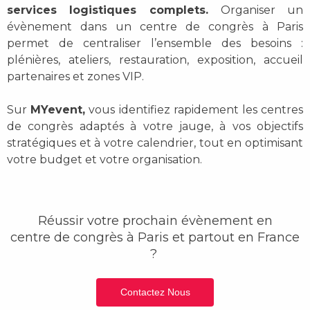
services logistiques complets.
Organiser un
évènement dans un centre de congrès à Paris
permet de centraliser l’ensemble des besoins :
plénières, ateliers, restauration, exposition, accueil
partenaires et zones VIP.
Sur
MYevent,
vous identifiez rapidement les centres
de congrès adaptés à votre jauge, à vos objectifs
stratégiques et à votre calendrier, tout en optimisant
votre budget et votre organisation.
Réussir votre prochain évènement
en
centre de congrès
à Paris et partout en France
?
Contactez Nous