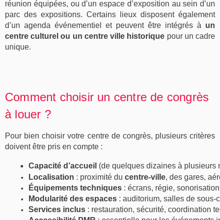
réunion équipées
, ou d’un
espace d’exposition
au sein d’un
parc des expositions
. Certains lieux disposent également
d’un
agenda événementiel
et peuvent être intégrés à
un
centre culturel
ou un
centre ville historique
pour un cadre
unique.
C
omment choisir un centre de congrès
à louer ?
Pour bien choisir votre
centre de congrès
, plusieurs critères
doivent être pris en compte :
Capacité d’accueil
 (de quelques dizaines à plusieurs 
Localisation
 : proximité du 
centre-ville
, des gares, aér
Équipements techniques
 : écrans, régie, sonorisation
Modularité des espaces
 : auditorium, salles de sous
Services inclus
 : restauration, sécurité, coordination 