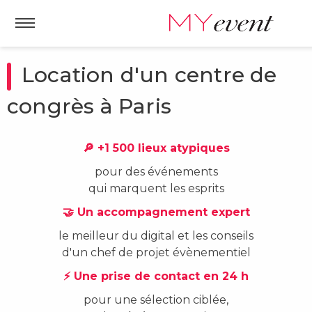
Location d'un centre de
congrès à Paris
🔎 +1 500 lieux atypiques
pour des événements
qui marquent les esprits
🤝 Un accompagnement expert
le meilleur du digital et les conseils
d'un chef de projet évènementiel
⚡ Une prise de contact en 24 h
pour une sélection ciblée,