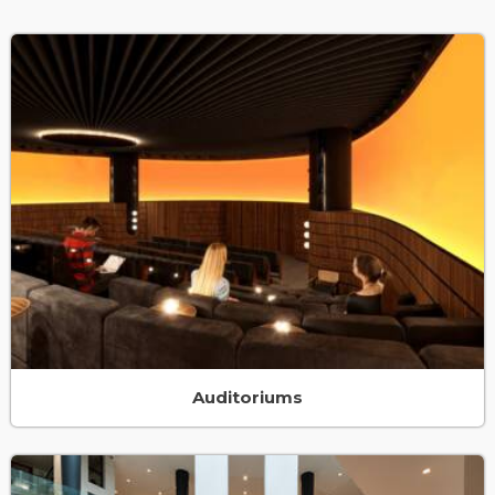
Auditoriums