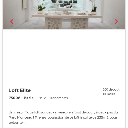
200 debout
Loft Elite
100 assis
75008 - Paris
1 salle
0 chambres
Un magnifique loft sur deux niveaux en fond de cour, à deux pas du
Parc Monceau ! Prenez possession de ce loft insolite de 235m2 pour
présenter ...