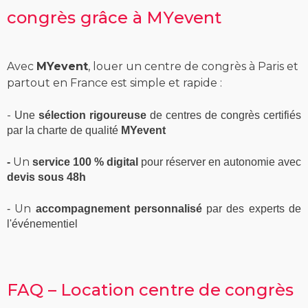
congrès grâce à MYevent
Avec
MYevent
, louer un centre de congrès à Paris et
partout en France est simple et rapide :
-
Une
sélection rigoureuse
de centres de congrès certifiés
par la charte de qualité
MYevent
Un
-
service 100 % digital
pour réserver en autonomie avec
devis sous 48h
Un
-
accompagnement personnalisé
par des experts de
l'événementiel
FAQ – Location centre de congrès