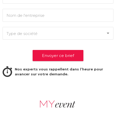
Nos experts vous rappellent dans l’heure pour
avancer sur votre demande.