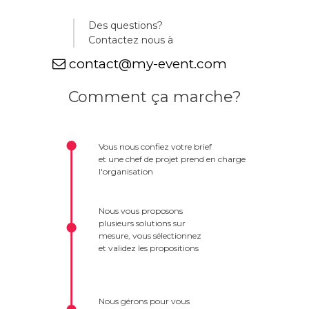
Des questions?
Contactez nous à
contact@my-event.com
Comment ça marche?
Vous nous confiez votre brief
et une chef de projet prend en charge
l'organisation
Nous vous proposons
plusieurs solutions sur
mesure, vous sélectionnez
et validez les propositions
Nous gérons pour vous