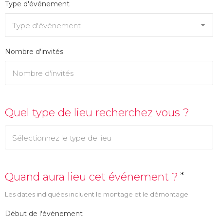
Type d'événement
Nombre d'invités
Quel type de lieu recherchez vous ?
*
Quand aura lieu cet événement ?
Les dates indiquées incluent le montage et le démontage
Début de l'événement