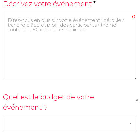
*
Décrivez votre événement
0
Quel est le budget de votre
*
événement ?