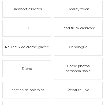
Transport d'invités
Beauty truck
DJ
Food truck carnivore
Rouleaux de crème glacée
Oenologue
Borne photos
Drone
personnalisable
Location de polaroïds
Peinture Live