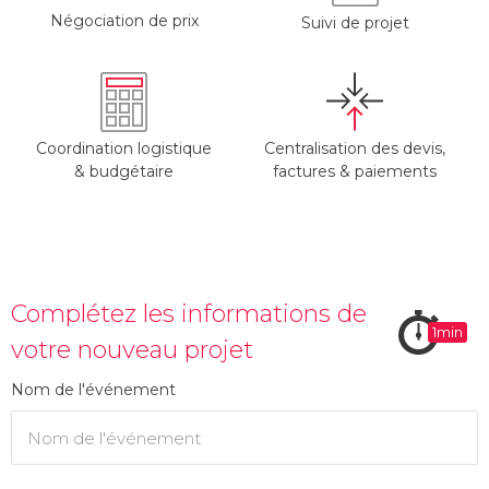
Négociation de prix
Suivi de projet
Coordination logistique
Centralisation des devis,
& budgétaire
factures & paiements
Complétez les informations de
1min
votre nouveau projet
Nom de l'événement