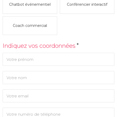
Chatbot événementiel
Conférencier interactif
Coach commercial
*
Indiquez vos coordonnées