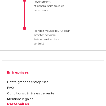
l'événement
et centralisons tous les
paiements
Rendez-vous le jour J pour
profiter de votre
événement en tout
sérénité
Entreprises
L'offre grandes entreprises
FAQ
Conditions générales de vente
Mentions légales
Partenaires