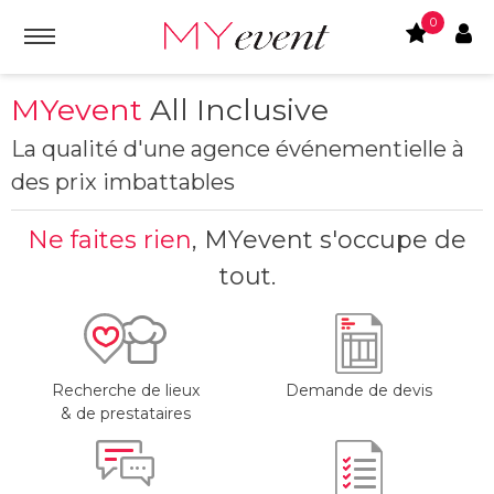
0
MYevent
All Inclusive
La qualité d'une agence événementielle à
des prix imbattables
Ne faites rien
, MYevent s'occupe de
tout.
Recherche de lieux
Demande de devis
& de prestataires