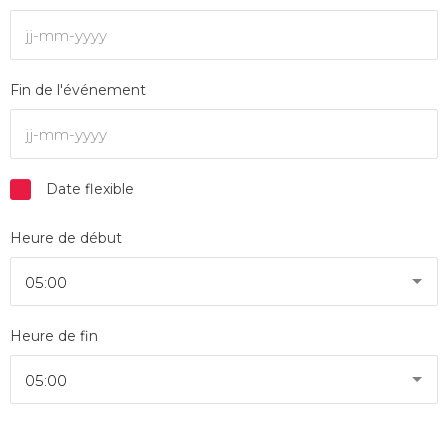
Fin de l'événement
Date flexible
Heure de début
05:00
Heure de fin
05:00