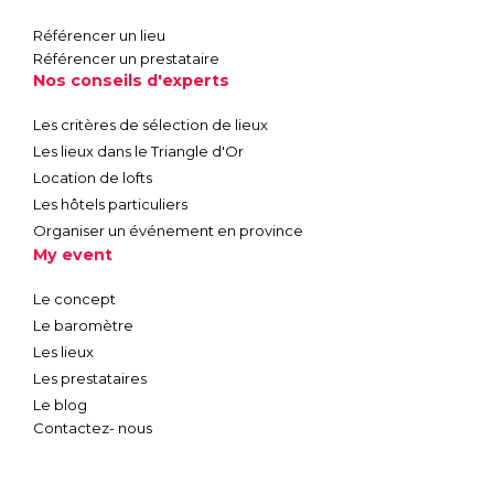
Référencer un lieu
Référencer un prestataire
Nos conseils d'experts
Les critères de sélection de lieux
Les lieux dans le Triangle d'Or
Location de lofts
Les hôtels particuliers
Organiser un événement en province
My event
Le concept
Le baromètre
Les lieux
Les prestataires
Le blog
Contactez- nous