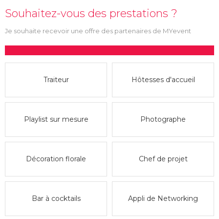
Souhaitez-vous des prestations ?
Je souhaite recevoir une offre des partenaires de MYevent
Traiteur
Hôtesses d'accueil
Playlist sur mesure
Photographe
Décoration florale
Chef de projet
Bar à cocktails
Appli de Networking