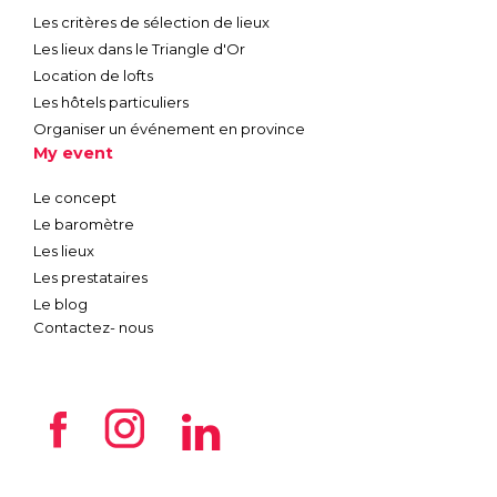
Les critères de sélection de lieux
Les lieux dans le Triangle d'Or
Location de lofts
Les hôtels particuliers
Organiser un événement en province
My event
Le concept
Le baromètre
Les lieux
Les prestataires
Le blog
Contactez- nous