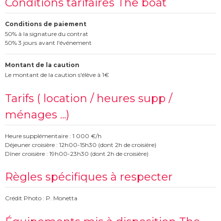
Conditions tarifaires The boat
Conditions de paiement
50% à la signature du contrat
50% 3 jours avant l'événement
Montant de la caution
Le montant de la caution s'élève à 1€
Tarifs ( location / heures supp /
ménages ...)
Heure supplémentaire : 1 000 €/h
Déjeuner croisière : 12h00-15h30 (dont 2h de croisière)
Dîner croisière : 19h00-23h30 (dont 2h de croisière)
Règles spécifiques à respecter
Crédit Photo : P. Monetta