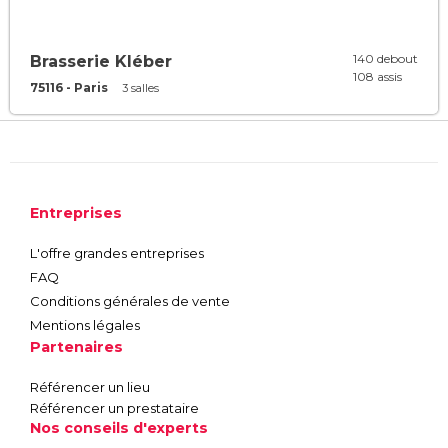
140 debout
Brasserie Kléber
108 assis
75116 - Paris
3 salles
Entreprises
L'offre grandes entreprises
FAQ
Conditions générales de vente
Mentions légales
Partenaires
Référencer un lieu
Référencer un prestataire
Nos conseils d'experts