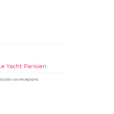
e Yacht Parisien
 toutes vos réceptions