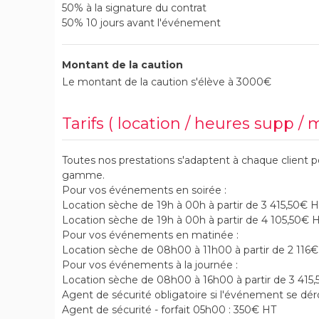
50% à la signature du contrat
50% 10 jours avant l'événement
Montant de la caution
Le montant de la caution s'élève à 3000€
Tarifs ( location / heures supp / 
Toutes nos prestations s'adaptent à chaque client p
gamme.
Pour vos événements en soirée :
Location sèche de 19h à 00h à partir de 3 415,50€ H
Location sèche de 19h à 00h à partir de 4 105,50€ H
Pour vos événements en matinée :
Location sèche de 08h00 à 11h00 à partir de 2 116
Pour vos événements à la journée :
Location sèche de 08h00 à 16h00 à partir de 3 415
Agent de sécurité obligatoire si l'événement se déro
Agent de sécurité - forfait 05h00 : 350€ HT