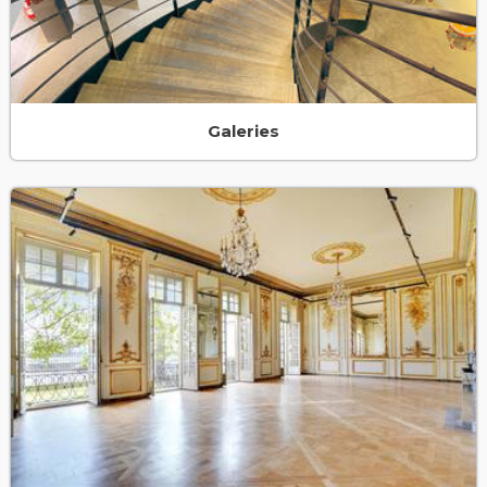
Galeries