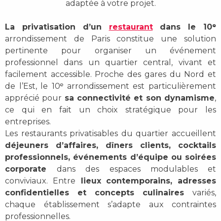
adaptée à votre projet.
La privatisation d’un
restaurant
dans le 10ᵉ
arrondissement de Paris constitue une solution
pertinente pour organiser un événement
professionnel dans un quartier central, vivant et
facilement accessible. Proche des gares du Nord et
de l’Est, le 10ᵉ arrondissement est particulièrement
apprécié pour
sa connectivité et son dynamisme
,
ce qui en fait un choix stratégique pour les
entreprises.
Les restaurants privatisables du quartier accueillent
déjeuners d’affaires, dîners clients, cocktails
professionnels, événements d’équipe ou soirées
corporate
dans des espaces modulables et
conviviaux. Entre
lieux contemporains, adresses
confidentielles et concepts culinaires
variés,
chaque établissement s’adapte aux contraintes
professionnelles.