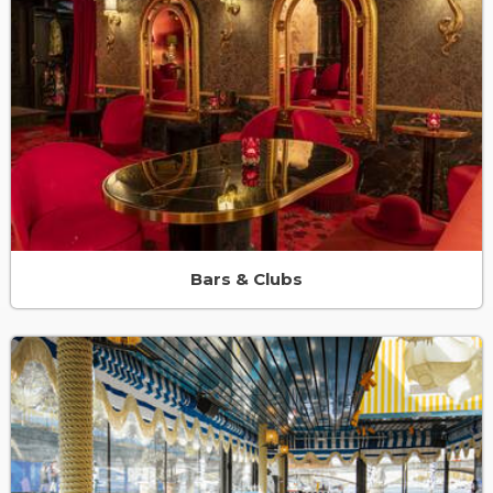
Bars & Clubs