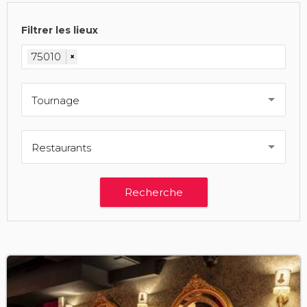
Filtrer les lieux
75010
×
Tournage
Restaurants