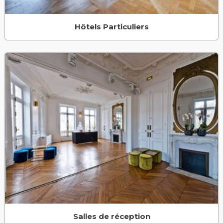
Hôtels Particuliers
Salles de réception