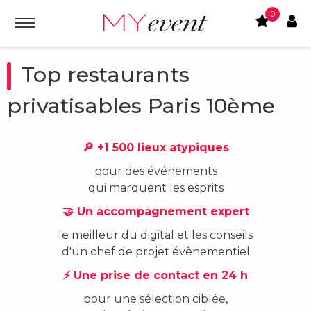
0
Top restaurants
privatisables Paris 10ème
🔎 +1 500 lieux atypiques
pour des événements
qui marquent les esprits
🤝 Un accompagnement expert
le meilleur du digital et les conseils
d'un chef de projet évènementiel
⚡ Une prise de contact en 24 h
pour une sélection ciblée,