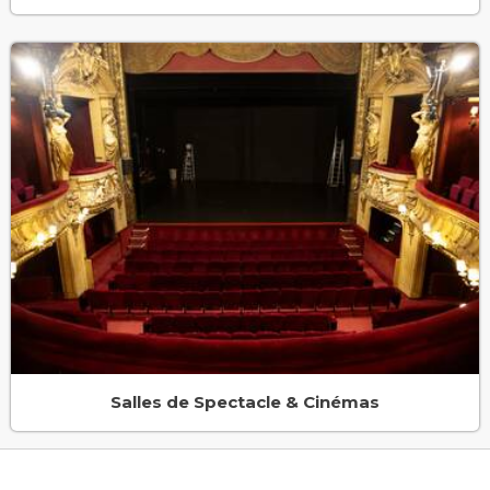
Salles de Spectacle & Cinémas