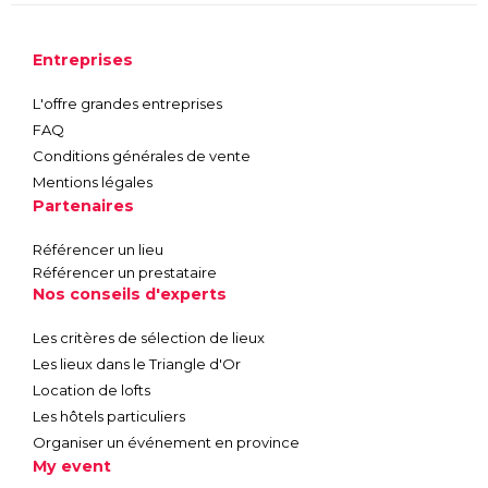
Entreprises
L'offre grandes entreprises
FAQ
Conditions générales de vente
Mentions légales
Partenaires
Référencer un lieu
Référencer un prestataire
Nos conseils d'experts
Les critères de sélection de lieux
Les lieux dans le Triangle d'Or
Location de lofts
Les hôtels particuliers
Organiser un événement en province
My event