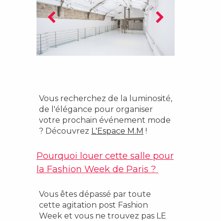
Vous recherchez de la luminosité,
de l'élégance pour organiser
votre prochain événement mode
? Découvrez
L'Espace M.M
!
Pourquoi louer cette salle pour
la
Fashion Week
de Paris ?
Vous êtes dépassé par toute
cette agitation post Fashion
Week et vous ne trouvez pas LE