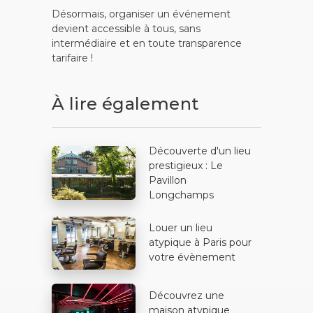
Désormais, organiser un événement
devient accessible à tous, sans
intermédiaire et en toute transparence
tarifaire !
À lire également
Découverte d'un lieu
prestigieux : Le
Pavillon
Longchamps
Louer un lieu
atypique à Paris pour
votre évènement
Découvrez une
maison atypique