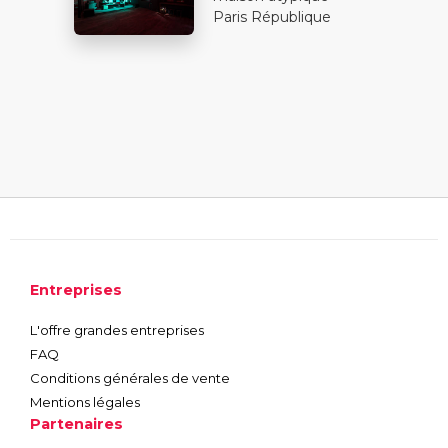
Paris République
Entreprises
L'offre grandes entreprises
FAQ
Conditions générales de vente
Mentions légales
Partenaires