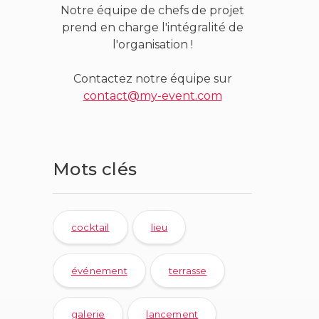
Notre équipe de chefs de projet
prend en charge l'intégralité de
l'organisation !
Contactez notre équipe sur
contact@my-event.com
Mots clés
cocktail
lieu
événement
terrasse
galerie
lancement