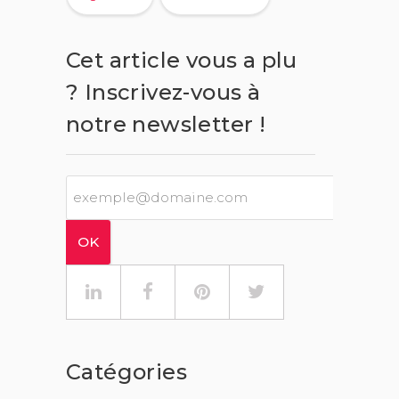
Cet article vous a plu
? Inscrivez-vous à
notre newsletter !
Catégories