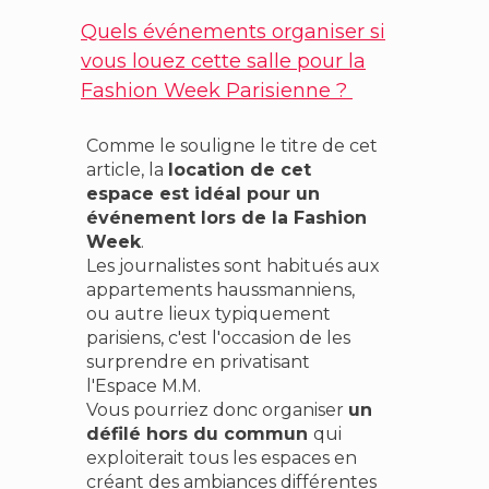
Quels événements organiser si
vous louez cette salle pour la
Fashion Week Parisienne ?
Comme le souligne le titre de cet
article, la
location de cet
espace est idéal pour un
événement lors de la Fashion
Week
.
Les journalistes sont habitués aux
appartements haussmanniens,
ou autre lieux typiquement
parisiens, c'est l'occasion de les
surprendre en privatisant
l'Espace M.M.
Vous pourriez donc organiser
un
défilé hors du commun
qui
exploiterait tous les espaces en
créant des ambiances différentes