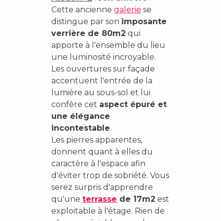
Cette ancienne
galerie
se
distingue par son
imposante
verrière de 80m2
qui
apporte à l'ensemble du lieu
une luminosité incroyable.
Les ouvertures sur façade
accentuent l'entrée de la
lumière au sous-sol et lui
confère cet
aspect épuré et
une élégance
incontestable
.
Les pierres apparentes,
donnent quant à elles du
caractère à l'espace afin
d'éviter trop de sobriété. Vous
serez surpris d'apprendre
qu'une
terrasse
de 17m2
est
exploitable à l'étage. Rien de