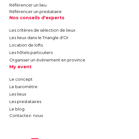
Référencer un lieu
Référencer un prestataire
Nos conseils d'experts
Les critères de sélection de lieux
Les lieux dans le Triangle d'Or
Location de lofts
Les hôtels particuliers
Organiser un événement en province
My event
Le concept
Le baromètre
Les lieux
Les prestataires
Le blog
Contactez- nous