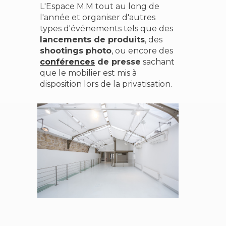
L'Espace M.M tout au long de
l'année et organiser d'autres
types d'événements tels que des
lancements de produits
, des
shootings photo
, ou encore des
conférences
de presse
sachant
que le mobilier est mis à
disposition lors de la privatisation.