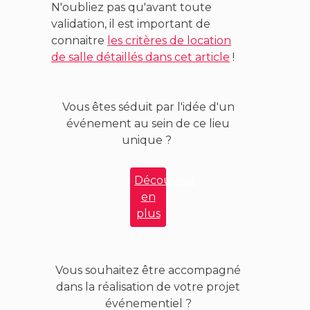
N'oubliez pas qu'avant toute
validation, il est important de
connaitre
les critères de location
de salle détaillés dans cet article
!
Vous êtes séduit par l'idée d'un
événement au sein de ce lieu
unique ?
Découvrez
en
plus
Vous souhaitez être accompagné
dans la réalisation de votre projet
événementiel ?