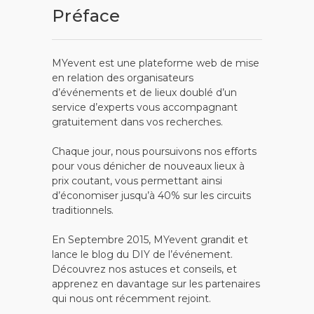
Préface
MYevent est une plateforme web de mise
en relation des organisateurs
d’événements et de lieux doublé d’un
service d’experts vous accompagnant
gratuitement dans vos recherches.
Chaque jour, nous poursuivons nos efforts
pour vous dénicher de nouveaux lieux à
prix coutant, vous permettant ainsi
d’économiser jusqu’à 40% sur les circuits
traditionnels.
En Septembre 2015, MYevent grandit et
lance le blog du DIY de l’événement.
Découvrez nos astuces et conseils, et
apprenez en davantage sur les partenaires
qui nous ont récemment rejoint.