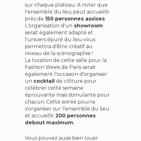
sur chaque plateau. A noter que
l'ensemble du lieu peut accueillir
près de
150 personnes assises
.
L'organisation d'un
showroom
serait également adapté et
l'univers épuré du lieu vous
permettra d'être créatif au
niveau de la scénographie !
La location de cette salle pour la
Fashion Week de Paris serait
également l'occasion d'organiser
un
cocktail
de clôture pour
célébrer cette semaine
éprouvante mais stimulante pour
chacun. Cette soirée pourra
s'organiser sur l'ensemble du lieu
et accueillir
200 personnes
debout maximum
.
Vous pouvez aussi bien louer