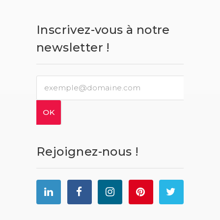
Inscrivez-vous à notre
newsletter !
Rejoignez-nous !