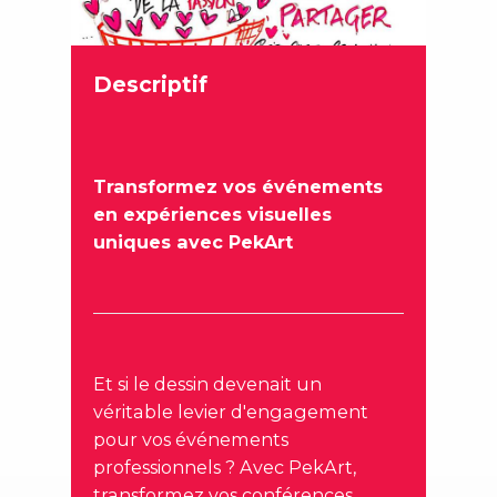
Descriptif
Transformez vos événements
en expériences visuelles
uniques avec PekArt
Et si le dessin devenait un
véritable levier d'engagement
pour vos événements
professionnels ? Avec PekArt,
transformez vos conférences,