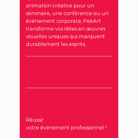
animation créative pour un
séminaire, une conférence ou un
événement corporate, PekArt
transforme vos idées en œuvres
visuelles uniques qui marquent
durablement les esprits.
Réussir
votre événement professionnel !