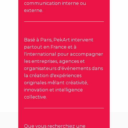
communication interne ou
externe.
Basé à Paris, PekArt intervient
partout en France et à
l'international pour accompagner
les entreprises, agences et
organisateurs d'événements dans
la création d'expériences
originales mêlant créativité,
innovation et intelligence
collective.
Que vous recherchiez une