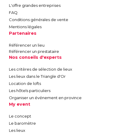
L'offre grandes entreprises
FAQ
Conditions générales de vente
Mentions légales
Partenaires
Référencer un lieu
Référencer un prestataire
Nos conseils d'experts
Les critères de sélection de lieux
Les lieux dans le Triangle d'Or
Location de lofts
Les hôtels particuliers
Organiser un événement en province
My event
Le concept
Le baromètre
Les lieux