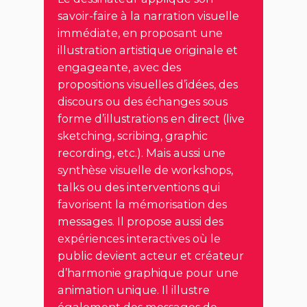
savoir-faire à la narration visuelle
immédiate, en proposant une
illustration artistique originale et
engageante, avec des
propositions visuelles d’idées, des
discours ou des échanges sous
forme d’illustrations en direct (live
sketching, scribing, graphic
recording, etc.). Mais aussi une
synthèse visuelle de workshops,
talks ou des interventions qui
favorisent la mémorisation des
messages. Il propose aussi des
expériences interactives où le
public devient acteur et créateur
d’harmonie graphique pour une
animation unique. Il illustre