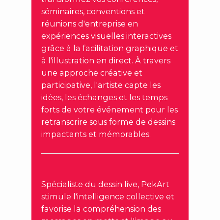
séminaires, conventions et
réunions d'entreprise en
expériences visuelles interactives
grâce à la facilitation graphique et
à l'illustration en direct. À travers
une approche créative et
participative, l'artiste capte les
idées, les échanges et les temps
forts de votre événement pour les
retranscrire sous forme de dessins
impactants et mémorables.
Spécialiste du dessin live, PekArt
stimule l'intelligence collective et
favorise la compréhension des