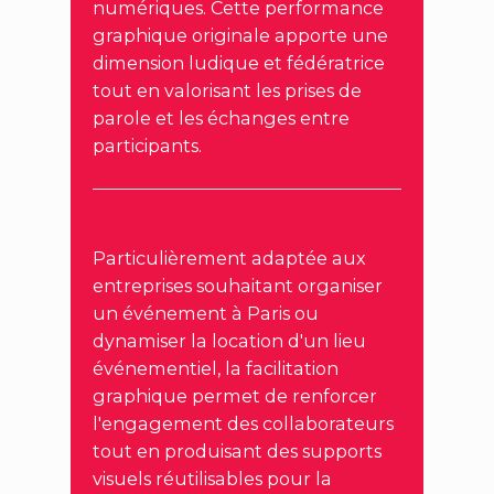
numériques. Cette performance
graphique originale apporte une
dimension ludique et fédératrice
tout en valorisant les prises de
parole et les échanges entre
participants.
Particulièrement adaptée aux
entreprises souhaitant organiser
un événement à Paris ou
dynamiser la location d'un lieu
événementiel, la facilitation
graphique permet de renforcer
l'engagement des collaborateurs
tout en produisant des supports
visuels réutilisables pour la