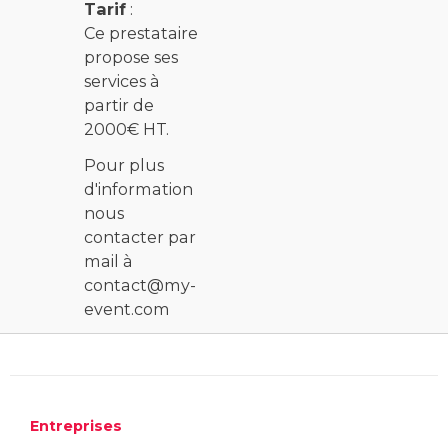
Tarif
:
Ce prestataire
propose ses
services à
partir de
2000€ HT.
Pour plus
d'information
nous
contacter par
mail à
contact@my-
event.com
Entreprises