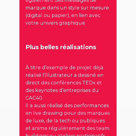
également des messages de
marque dans un style sur mesure
(digital ou papier), en lien avec
votre univers graphique.
Plus belles réalisations
À titre d’exemple de projet déjà
réalisé l’illustrateur a dessiné en
direct des conférences TEDx et
des keynotes d’entreprises du
CAC40.
Il a aussi réalisé des performances
en live drawing pour des marques
de luxe, de la tech ou publiques
et anime régulièrement des team
buildings ou ateliers participatifs