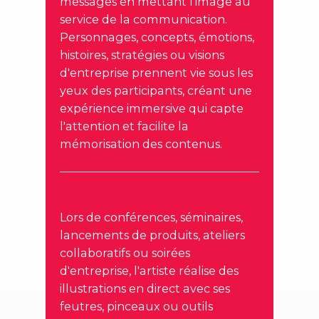
messages en mettant l'image au
service de la communication.
Personnages, concepts, émotions,
histoires, stratégies ou visions
d'entreprise prennent vie sous les
yeux des participants, créant une
expérience immersive qui capte
l'attention et facilite la
mémorisation des contenus.
Lors de conférences, séminaires,
lancements de produits, ateliers
collaboratifs ou soirées
d'entreprise, l'artiste réalise des
illustrations en direct avec ses
feutres, pinceaux ou outils