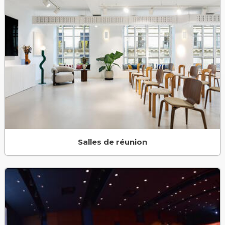
Salles de réunion