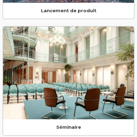
Lancement de produit
Séminaire