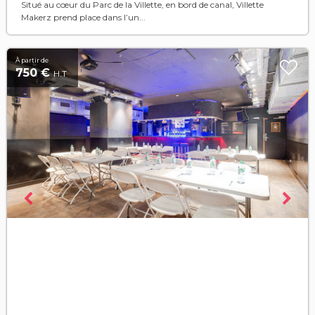
Situé au cœur du Parc de la Villette, en bord de canal, Villette
Makerz prend place dans l’un...
À partir de
750 €
H.T