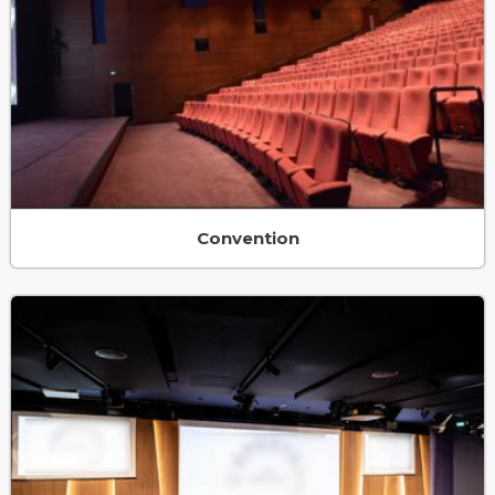
Convention