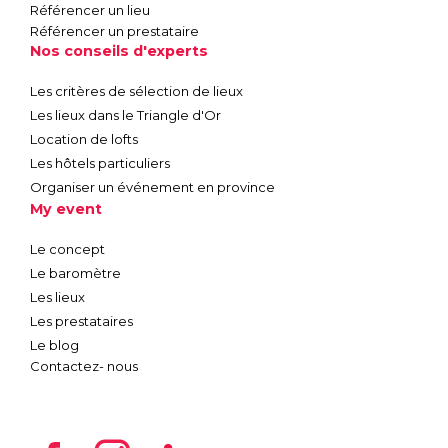
Référencer un lieu
Référencer un prestataire
Nos conseils d'experts
Les critères de sélection de lieux
Les lieux dans le Triangle d'Or
Location de lofts
Les hôtels particuliers
Organiser un événement en province
My event
Le concept
Le baromètre
Les lieux
Les prestataires
Le blog
Contactez- nous