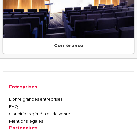
Conférence
Entreprises
L'offre grandes entreprises
FAQ
Conditions générales de vente
Mentions légales
Partenaires