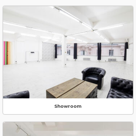
Showroom