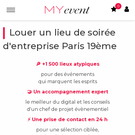
0
Louer un lieu de soirée
d'entreprise Paris 19ème
🔎 +1 500 lieux atypiques
pour des événements
qui marquent les esprits
🤝 Un accompagnement expert
le meilleur du digital et les conseils
d'un chef de projet évènementiel
⚡ Une prise de contact en 24 h
pour une sélection ciblée,