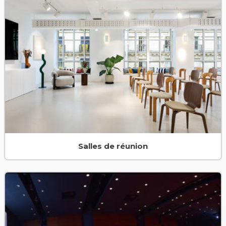
Salles de réunion