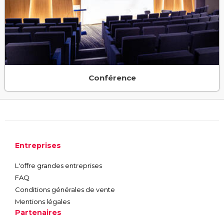
Conférence
Entreprises
L'offre grandes entreprises
FAQ
Conditions générales de vente
Mentions légales
Partenaires