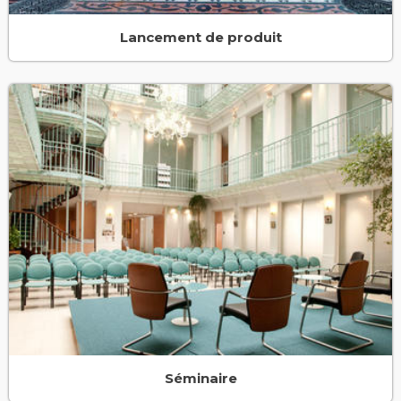
Lancement de produit
Séminaire