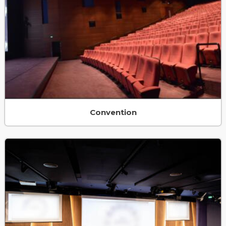
Convention