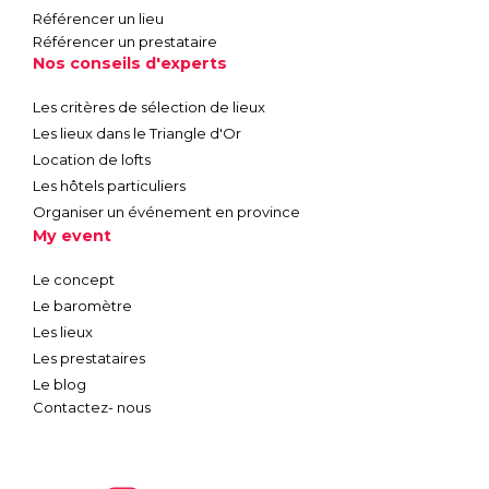
Référencer un lieu
Référencer un prestataire
Nos conseils d'experts
Les critères de sélection de lieux
Les lieux dans le Triangle d'Or
Location de lofts
Les hôtels particuliers
Organiser un événement en province
My event
Le concept
Le baromètre
Les lieux
Les prestataires
Le blog
Contactez- nous