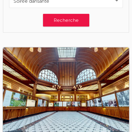
Soirée dansante