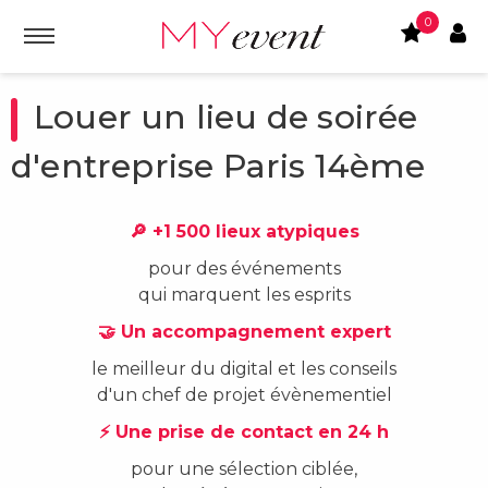
0
Louer un lieu de soirée
d'entreprise Paris 14ème
🔎 +1 500 lieux atypiques
pour des événements
qui marquent les esprits
🤝 Un accompagnement expert
le meilleur du digital et les conseils
d'un chef de projet évènementiel
⚡ Une prise de contact en 24 h
pour une sélection ciblée,