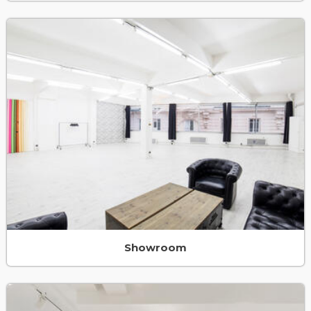
Showroom