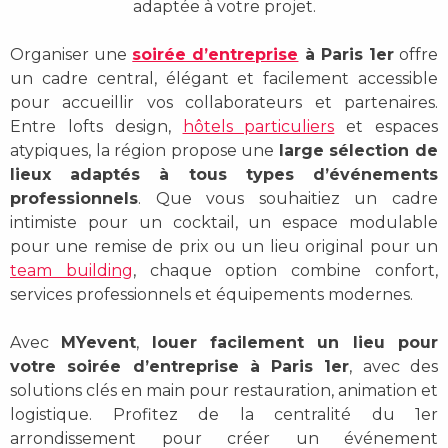
adaptée à votre projet.
Organiser une
soirée d’entreprise
à Paris 1er
offre
un cadre central, élégant et facilement accessible
pour accueillir vos collaborateurs et partenaires.
Entre lofts design,
hôtels particuliers
et espaces
atypiques, la région propose une
large sélection de
lieux adaptés à tous types d’événements
professionnels
. Que vous souhaitiez un cadre
intimiste pour un cocktail, un espace modulable
pour une remise de prix ou un lieu original pour un
team building
, chaque option combine confort,
services professionnels et équipements modernes.
Avec
MYevent
,
louer facilement un lieu pour
votre soirée d’entreprise à Paris 1er
, avec des
solutions clés en main pour restauration, animation et
logistique. Profitez de la centralité du 1er
arrondissement pour créer un événement