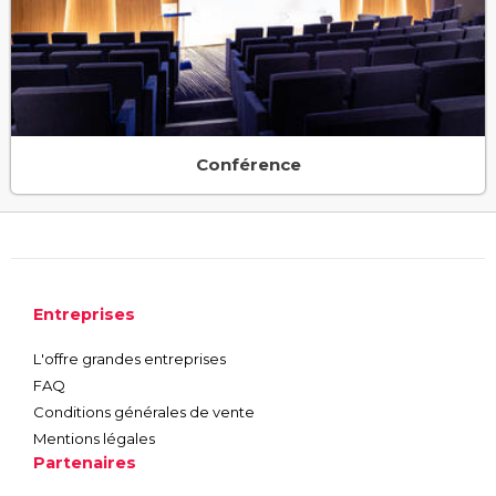
Conférence
Entreprises
L'offre grandes entreprises
FAQ
Conditions générales de vente
Mentions légales
Partenaires