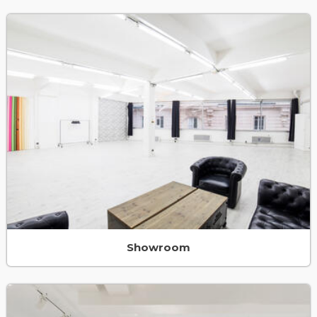
Showroom