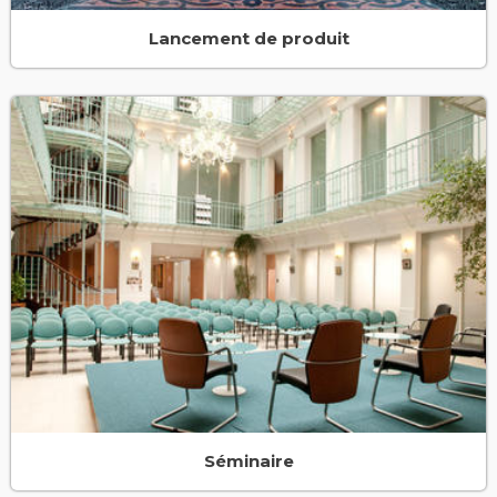
Lancement de produit
Séminaire