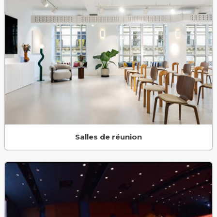
Salles de réunion