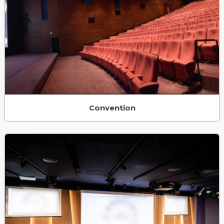
Convention