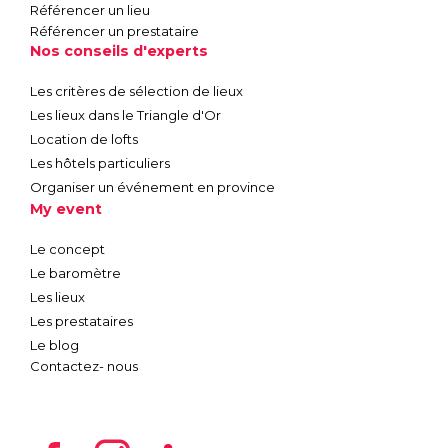
Référencer un lieu
Référencer un prestataire
Nos conseils d'experts
Les critères de sélection de lieux
Les lieux dans le Triangle d'Or
Location de lofts
Les hôtels particuliers
Organiser un événement en province
My event
Le concept
Le baromètre
Les lieux
Les prestataires
Le blog
Contactez- nous