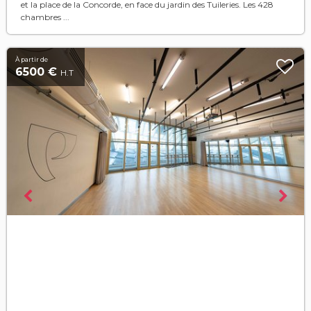
et la place de la Concorde, en face du jardin des Tuileries. Les 428
chambres ...
À partir de
6500 €
H.T