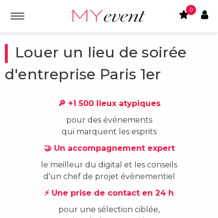
0
Louer un lieu de soirée
d'entreprise Paris 1er
🔎 +1 500 lieux atypiques
pour des événements
qui marquent les esprits
🤝 Un accompagnement expert
le meilleur du digital et les conseils
d'un chef de projet évènementiel
⚡ Une prise de contact en 24 h
pour une sélection ciblée,