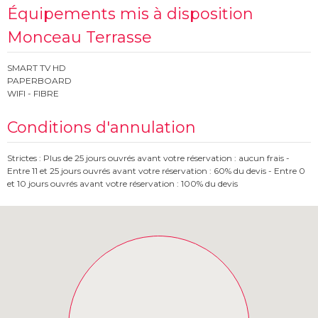
Équipements mis à disposition
Monceau Terrasse
SMART TV HD
PAPERBOARD
WIFI - FIBRE
Conditions d'annulation
Strictes : Plus de 25 jours ouvrés avant votre réservation : aucun frais -
Entre 11 et 25 jours ouvrés avant votre réservation : 60% du devis - Entre 0
et 10 jours ouvrés avant votre réservation : 100% du devis