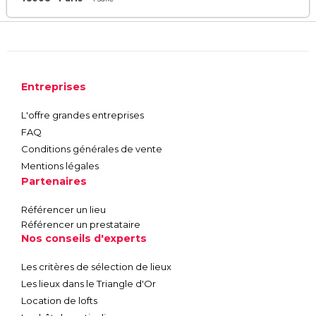
Entreprises
L'offre grandes entreprises
FAQ
Conditions générales de vente
Mentions légales
Partenaires
Référencer un lieu
Référencer un prestataire
Nos conseils d'experts
Les critères de sélection de lieux
Les lieux dans le Triangle d'Or
Location de lofts