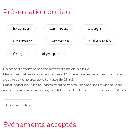
Présentation du lieu
Extérieur
Lumineux
Design
Charmant
Moderne
Clé en Main
Cosy
Atypique
Un appartement moderne avec terrasse en plein 8e
Idéalement situé à deux pas du parc Monceau, cet espace très lumineux
s'ouvre sur une très belle terrasse de 25m2.
Fonctionnel pour les réunions et formations, l'espace inclut une salle de
réunion avec un coin salon, une kitchenette et une belle terrasse de 30m2.
Événements acceptés