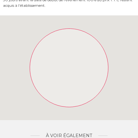
acquis à l’établissement.
À VOIR ÉGALEMENT