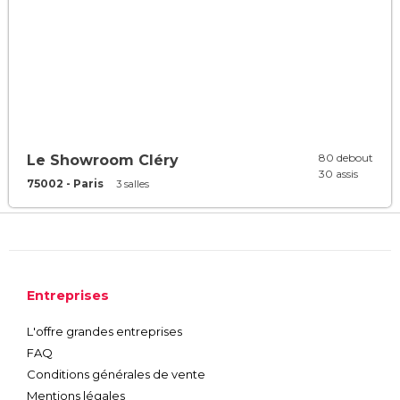
80 debout
Le Showroom Cléry
30 assis
75002 - Paris
3 salles
Entreprises
L'offre grandes entreprises
FAQ
Conditions générales de vente
Mentions légales