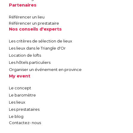
Partenaires
Référencer un lieu
Référencer un prestataire
Nos conseils d'experts
Les critères de sélection de lieux
Les lieux dans le Triangle d'Or
Location de lofts
Les hôtels particuliers
Organiser un événement en province
My event
Le concept
Le baromètre
Les lieux
Les prestataires
Le blog
Contactez- nous