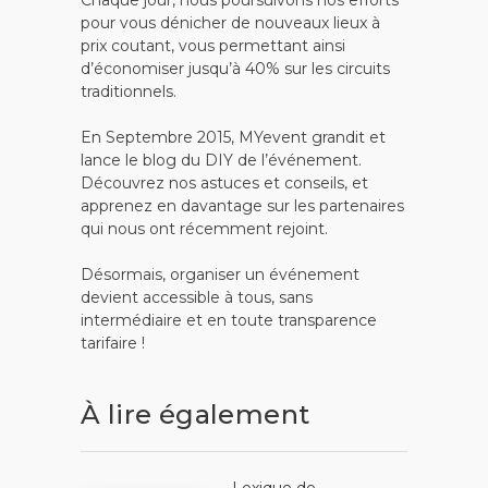
pour vous dénicher de nouveaux lieux à
prix coutant, vous permettant ainsi
d’économiser jusqu’à 40% sur les circuits
traditionnels.
En Septembre 2015, MYevent grandit et
lance le blog du DIY de l’événement.
Découvrez nos astuces et conseils, et
apprenez en davantage sur les partenaires
qui nous ont récemment rejoint.
Désormais, organiser un événement
devient accessible à tous, sans
intermédiaire et en toute transparence
tarifaire !
À lire également
Lexique de