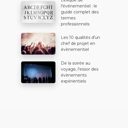
l'événementiel : le
guide complet des
termes
professionnels
Les 10 qualités d'un
chef de projet en
évènementiel
De la soirée au
voyage, l'essor des
évènements
expérientiels