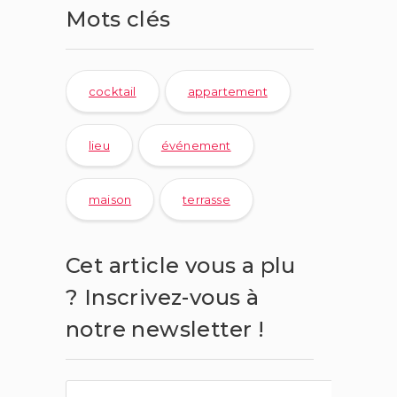
Mots clés
cocktail
appartement
lieu
événement
maison
terrasse
Cet article vous a plu
? Inscrivez-vous à
notre newsletter !