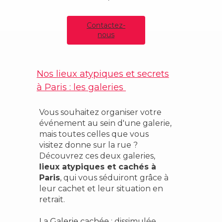
Contactez-
nous
Nos lieux atypiques et secrets
à Paris : les
galeries
Vous souhaitez organiser votre
événement au sein d'une galerie,
mais toutes celles que vous
visitez donne sur la rue ?
Découvrez ces deux galeries,
lieux atypiques et cachés à
Paris
, qui vous séduiront grâce à
leur cachet et leur situation en
retrait.
La Galerie cachée
: dissimulée