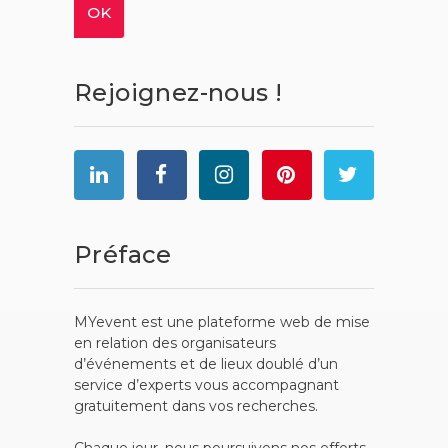
Rejoignez-nous !
Préface
MYevent est une plateforme web de mise
en relation des organisateurs
d’événements et de lieux doublé d’un
service d’experts vous accompagnant
gratuitement dans vos recherches.
Chaque jour, nous poursuivons nos efforts