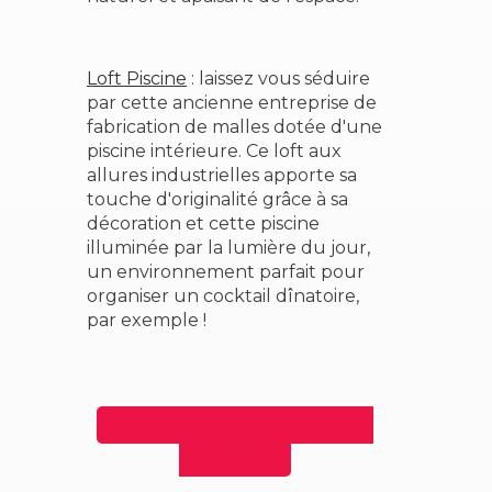
Loft Piscine
: laissez vous séduire
par cette ancienne entreprise de
fabrication de malles dotée d'une
piscine intérieure. Ce loft aux
allures industrielles apporte sa
touche d'originalité grâce à sa
décoration et cette piscine
illuminée par la lumière du jour,
un environnement parfait pour
organiser un cocktail dînatoire,
par exemple !
Découvrez tous nos lieux
atypiques