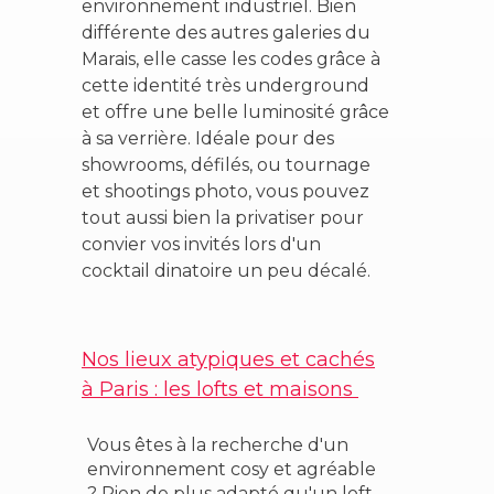
environnement industriel. Bien
différente des autres galeries du
Marais, elle casse les codes grâce à
cette identité très underground
et offre une belle luminosité grâce
à sa verrière. Idéale pour des
showrooms, défilés, ou tournage
et shootings photo, vous pouvez
tout aussi bien la privatiser pour
convier vos invités lors d'un
cocktail dinatoire un peu décalé.
Nos lieux atypiques et cachés
à Paris : les lofts et
maisons
Vous êtes à la recherche d'un
environnement cosy et agréable
? Rien de plus adapté qu'un loft