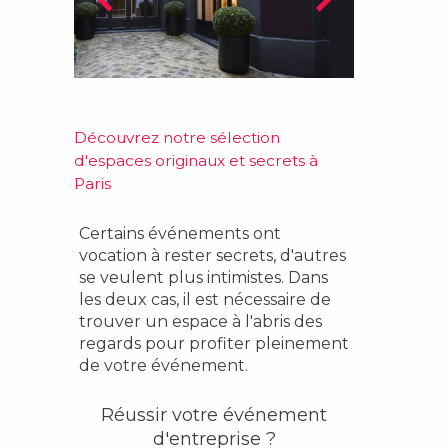
Découvrez notre sélection
d'espaces originaux et secrets à
Paris
Certains événements ont
vocation à rester secrets, d'autres
se veulent plus intimistes. Dans
les deux cas, il est nécessaire de
trouver un espace à l'abris des
regards pour profiter pleinement
de votre événement.
Réussir votre événement
d'entreprise ?