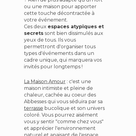
ou une maison pour apporter
cette touche décontractée à
votre événement.
Ces deux
espaces atypiques et
secrets
sont bien dissimulés aux
yeux de tous. Ils vous
permettront d'organiser tous
types d'événements dans un
cadre unique, qui marquera vos
invités pour longtemps !
La Maison Amour
: c'est une
maison intimiste et pleine de
chaleur, cachée au coeur des
Abbesses qui vous séduira par sa
terrasse
bucolique et son univers
coloré. Vous pourrez aisément
vous y sentir "comme chez vous"
et apprécier l'environnement
naturel et apaisant de l'espace.