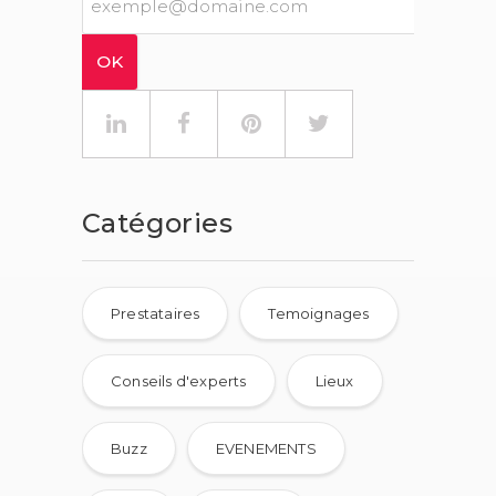
Catégories
Prestataires
Temoignages
Conseils d'experts
Lieux
Buzz
EVENEMENTS