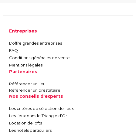
Entreprises
L'offre grandes entreprises
FAQ
Conditions générales de vente
Mentions légales
Partenaires
Référencer un lieu
Référencer un prestataire
Nos conseils d'experts
Les critères de sélection de lieux
Les lieux dans le Triangle d'Or
Location de lofts
Les hôtels particuliers