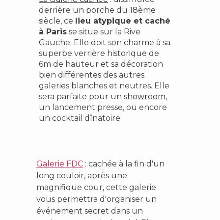
derrière un porche du 18ème
siècle, ce
lieu atypique et caché
à Paris
se situe sur la Rive
Gauche. Elle doit son charme à sa
superbe verrière historique de
6m de hauteur et sa décoration
bien différentes des autres
galeries blanches et neutres. Elle
sera parfaite pour un
showroom
,
un lancement presse, ou encore
un cocktail dînatoire.
Galerie FDC
: cachée à la fin d'un
long couloir, après une
magnifique cour, cette galerie
vous permettra d'organiser un
événement secret dans un