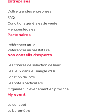
Entreprises
L'offre grandes entreprises
FAQ
Conditions générales de vente
Mentions légales
Partenaires
Référencer un lieu
Référencer un prestataire
Nos conseils d'experts
Les critères de sélection de lieux
Les lieux dans le Triangle d'Or
Location de lofts
Les hôtels particuliers
Organiser un événement en province
My event
Le concept
Le baromètre