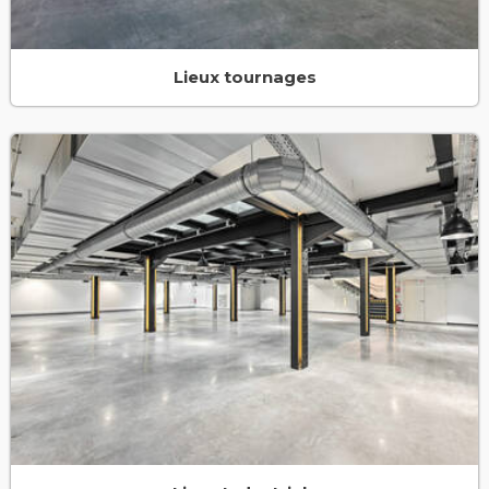
Lieux tournages