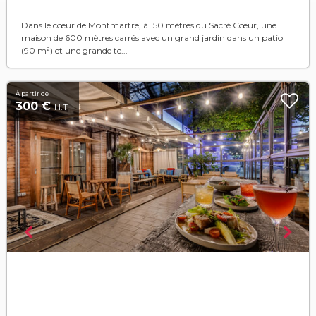
Dans le cœur de Montmartre, à 150 mètres du Sacré Cœur, une
maison de 600 mètres carrés avec un grand jardin dans un patio
(90 m²) et une grande te...
À partir de
300 €
H.T