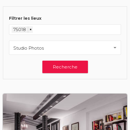
Filtrer les lieux
75018
×
Studio Photos