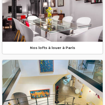
Nos lofts à louer à Paris