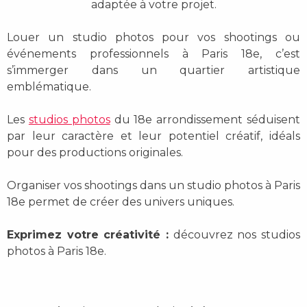
adaptée à votre projet.
Louer un studio photos pour vos shootings ou
événements professionnels à Paris 18e, c’est
s’immerger dans un quartier artistique
emblématique.
Les
studios photos
du 18e arrondissement séduisent
par leur caractère et leur potentiel créatif, idéals
pour des productions originales.
Organiser vos shootings dans un studio photos à Paris
18e permet de créer des univers uniques.
Exprimez votre créativité :
découvrez nos studios
photos à Paris 18e.