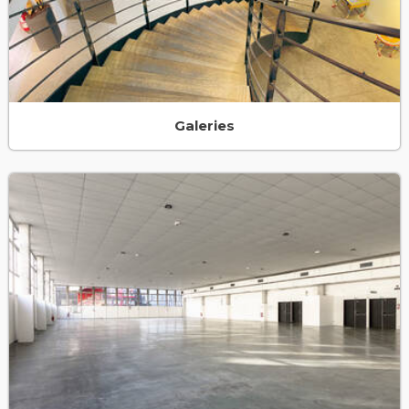
Galeries