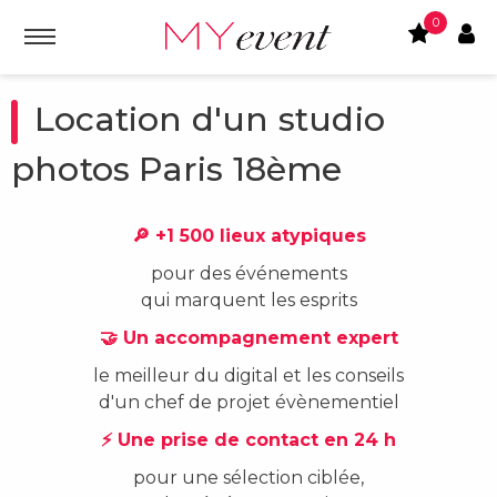
0
Location d'un studio
photos Paris 18ème
🔎 +1 500 lieux atypiques
pour des événements
qui marquent les esprits
🤝 Un accompagnement expert
le meilleur du digital et les conseils
d'un chef de projet évènementiel
⚡ Une prise de contact en 24 h
pour une sélection ciblée,