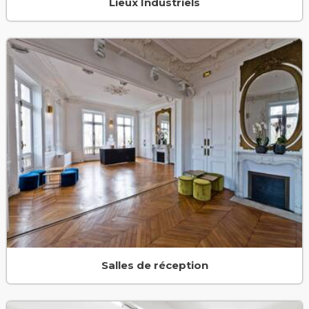
Lieux Industriels
Salles de réception