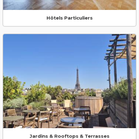
Hôtels Particuliers
Jardins & Rooftops & Terrasses