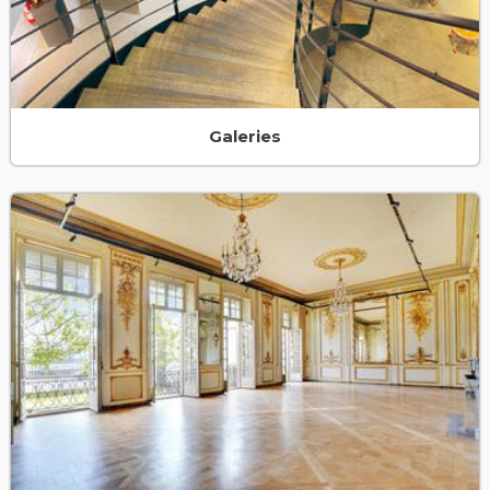
Galeries