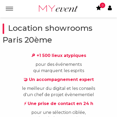
0
Location showrooms
Paris 20ème
🔎 +1 500 lieux atypiques
pour des événements
qui marquent les esprits
🤝 Un accompagnement expert
le meilleur du digital et les conseils
d'un chef de projet évènementiel
⚡ Une prise de contact en 24 h
pour une sélection ciblée,