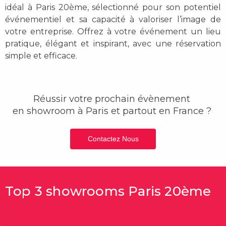
idéal à Paris 20ème
, sélectionné pour son potentiel
événementiel et sa capacité à valoriser l’image de
votre entreprise. Offrez à votre événement un lieu
pratique, élégant et inspirant, avec une réservation
simple et efficace.
Réussir votre prochain évènement
en showroom
à Paris et partout en France ?
Contactez Nous
Top 3 showrooms Paris 20ème