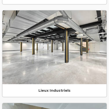
Lieux Industriels