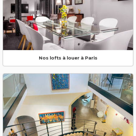
Nos lofts à louer à Paris