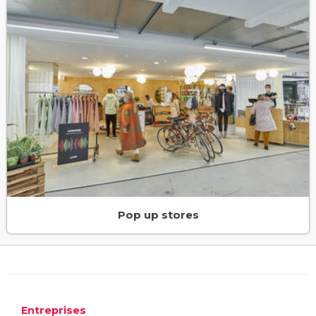
Pop up stores
Entreprises