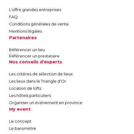
L'offre grandes entreprises
FAQ
Conditions générales de vente
Mentions légales
Partenaires
Référencer un lieu
Référencer un prestataire
Nos conseils d'experts
Les critères de sélection de lieux
Les lieux dans le Triangle d'Or
Location de lofts
Les hôtels particuliers
Organiser un événement en province
My event
Le concept
Le baromètre