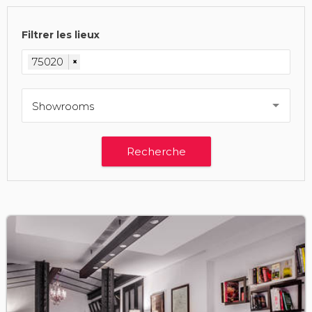
Filtrer les lieux
75020
×
Showrooms