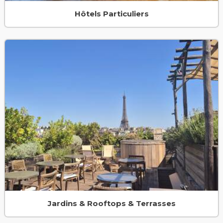
Hôtels Particuliers
Jardins & Rooftops & Terrasses