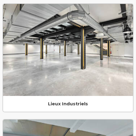
Lieux Industriels