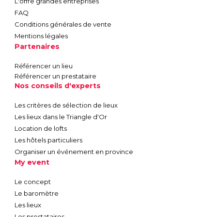
L'offre grandes entreprises
FAQ
Conditions générales de vente
Mentions légales
Partenaires
Référencer un lieu
Référencer un prestataire
Nos conseils d'experts
Les critères de sélection de lieux
Les lieux dans le Triangle d'Or
Location de lofts
Les hôtels particuliers
Organiser un événement en province
My event
Le concept
Le baromètre
Les lieux
Les prestataires