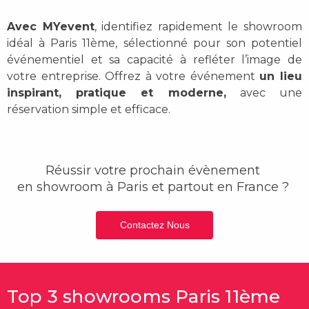
Avec MYevent
, identifiez rapidement le
showroom
idéal à Paris 11ème
, sélectionné pour son potentiel
événementiel et sa capacité à refléter l’image de
votre entreprise. Offrez à votre événement
un lieu
inspirant, pratique et moderne,
avec une
réservation simple et efficace.
Réussir votre prochain évènement
en showroom
à Paris et partout en France ?
Contactez Nous
Top 3 showrooms Paris 11ème