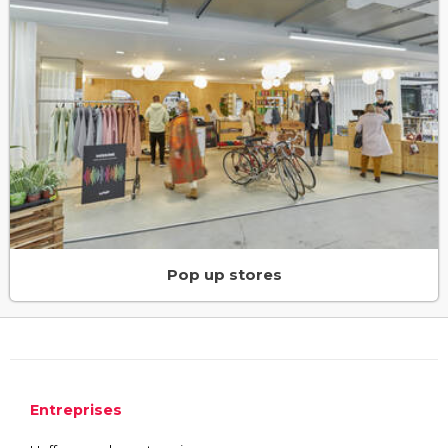
Pop up stores
Entreprises