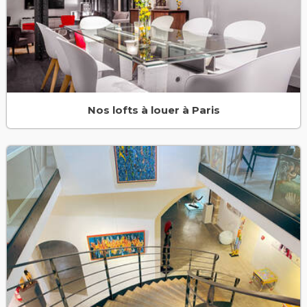
Nos lofts à louer à Paris