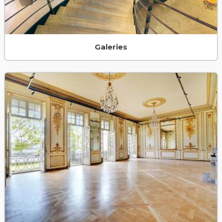
Galeries