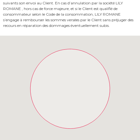
suivants son envoi au Client. En cas d’annulation par la société LILY
ROMANE , hors cas de force majeure, et si le Client est qualifié de
consommateur selon le Code de la consommation, LILY ROMANE
s’engage à rembourser les sommes versées par le Client sans préjuger des
recours en réparation des dommages éventuellement subis.