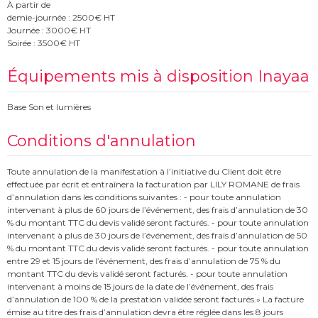
À partir de
demie-journée : 2500€ HT
Journée : 3000€ HT
Soirée : 3500€ HT
Équipements mis à disposition Inayaa
Base Son et lumières
Conditions d'annulation
Toute annulation de la manifestation à l’initiative du Client doit être
effectuée par écrit et entraînera la facturation par LILY ROMANE de frais
d’annulation dans les conditions suivantes : - pour toute annulation
intervenant à plus de 60 jours de l’événement, des frais d’annulation de 30
% du montant TTC du devis validé seront facturés. - pour toute annulation
intervenant à plus de 30 jours de l’événement, des frais d’annulation de 50
% du montant TTC du devis validé seront facturés. - pour toute annulation
entre 29 et 15 jours de l’événement, des frais d’annulation de 75 % du
montant TTC du devis validé seront facturés. - pour toute annulation
intervenant à moins de 15 jours de la date de l’événement, des frais
d’annulation de 100 % de la prestation validée seront facturés.» La facture
émise au titre des frais d’annulation devra être réglée dans les 8 jours