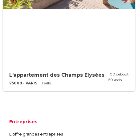
100 debout
L'appartement des Champs Elysées
50 assis
75008 - PARIS
1 salle
Entreprises
L'offre grandes entreprises