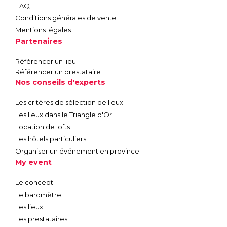
FAQ
Conditions générales de vente
Mentions légales
Partenaires
Référencer un lieu
Référencer un prestataire
Nos conseils d'experts
Les critères de sélection de lieux
Les lieux dans le Triangle d'Or
Location de lofts
Les hôtels particuliers
Organiser un événement en province
My event
Le concept
Le baromètre
Les lieux
Les prestataires