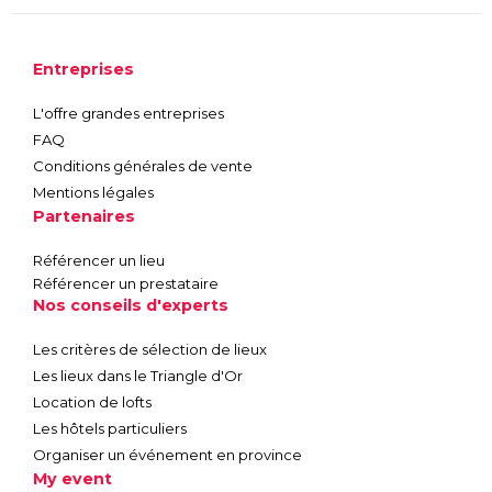
Entreprises
L'offre grandes entreprises
FAQ
Conditions générales de vente
Mentions légales
Partenaires
Référencer un lieu
Référencer un prestataire
Nos conseils d'experts
Les critères de sélection de lieux
Les lieux dans le Triangle d'Or
Location de lofts
Les hôtels particuliers
Organiser un événement en province
My event