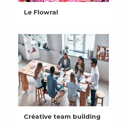
Le Flowral
Créative team building