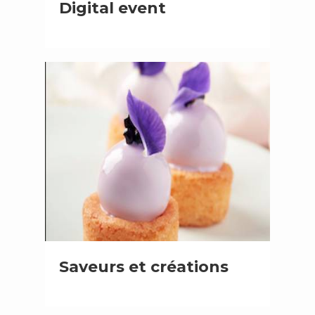
Digital event
Saveurs et créations