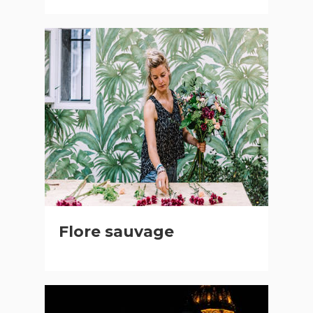
Flore sauvage