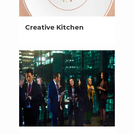
Creative Kitchen