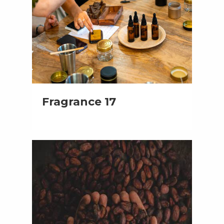
Fragrance 17