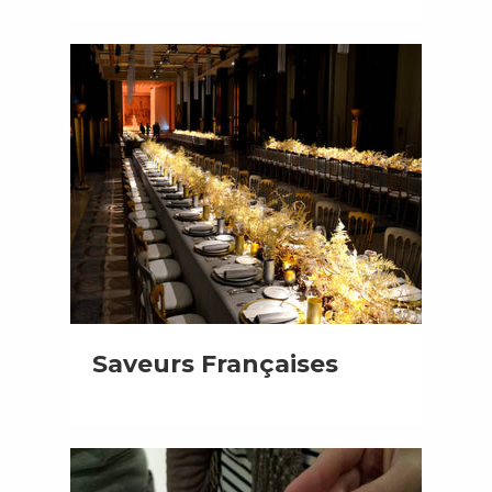
Saveurs Françaises