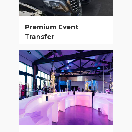
Premium Event
Transfer