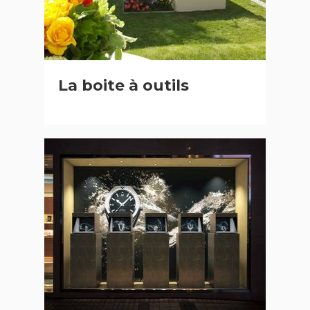
La boite à outils