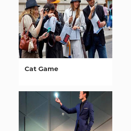
Cat Game