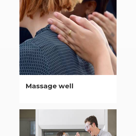
Massage well