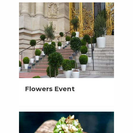
Flowers Event