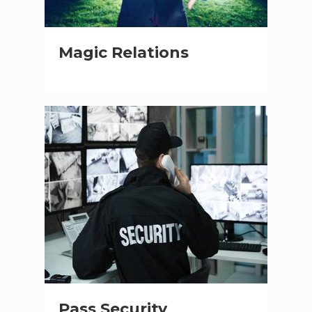
Magic Relations
Pass Security