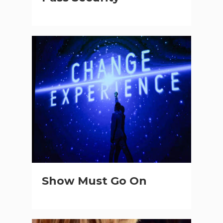
Show Must Go On