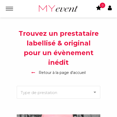
0
Trouvez un prestataire
labellisé & original
pour un évènement
inédit
Retour à la page d'accueil