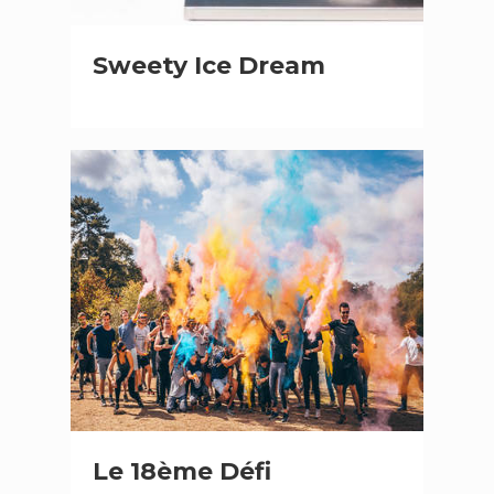
Sweety Ice Dream
Le 18ème Défi