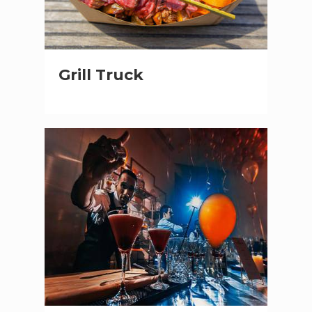
Grill Truck