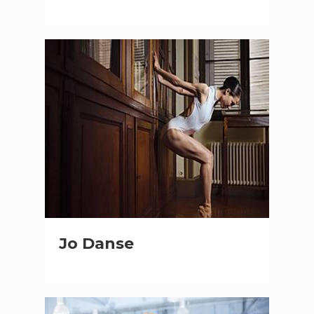
Jo Danse