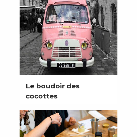
Le boudoir des
cocottes