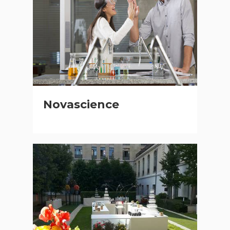
Novascience