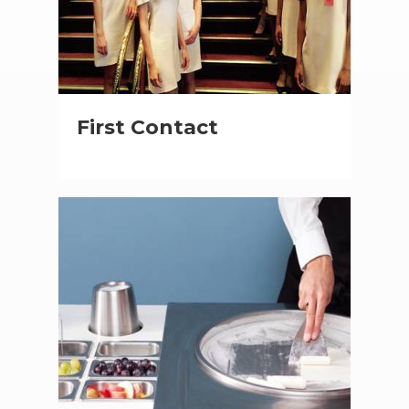
First Contact