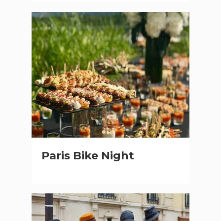
Paris Bike Night