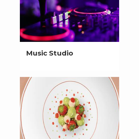
Music Studio