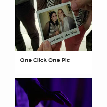
One Click One Pic