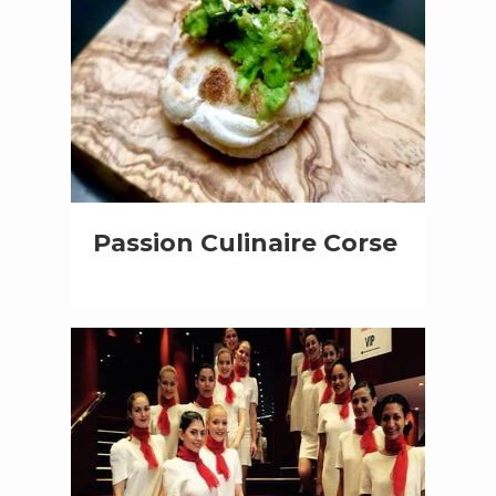
Passion Culinaire Corse