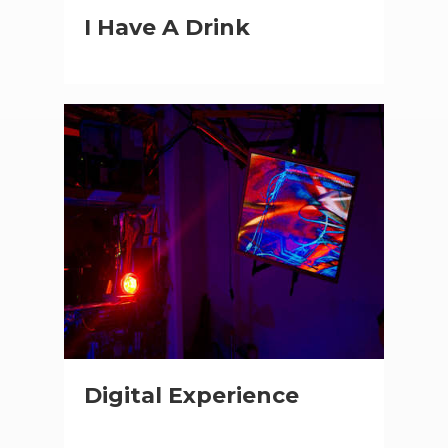
I Have A Drink
Digital Experience