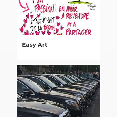
Easy Art