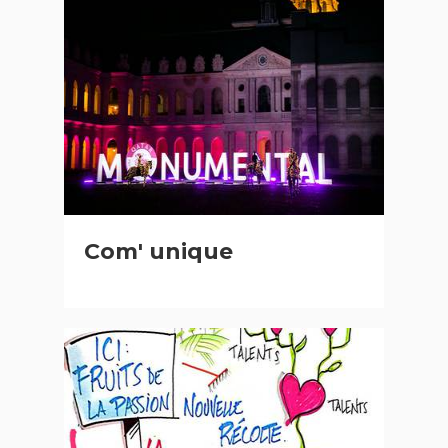
Com' unique