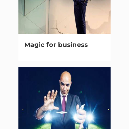
Magic for business