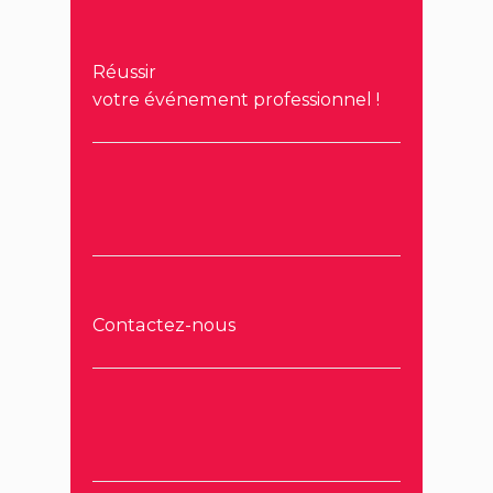
Réussir
votre événement professionnel !
Contactez-nous