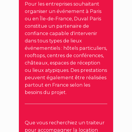
Pour les entreprises souhaitant
organiser un événement à Paris
ou en Île-de-France, Duval Paris
constitue un partenaire de
confiance capable d'intervenir
dans tous types de lieux
événementiels : hôtels particuliers,
rooftops, centres de conférences,
châteaux, espaces de réception
ou lieux atypiques. Des prestations
peuvent également être réalisées
partout en France selon les
besoins du projet.
Que vous recherchiez un traiteur
pour accompagner la location