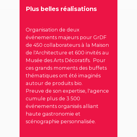
Plus belles réalisations
Organisation de deux
événements majeurs pour GrDF
de 450 collaborateurs à la Maison
de l'Architecture et 600 invités au
Musée des Arts Décoratifs. Pour
ces grands moments des buffets
thématiques ont été imaginés
autour de produits bio.
Preuve de son expertise, l'agence
cumule plus de 3 500
événements organisés alliant
haute gastronomie et
scénographie personnalisée.