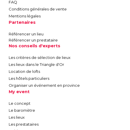
FAQ
Conditions générales de vente
Mentions légales
Partenaires
Référencer un lieu
Référencer un prestataire
Nos conseils d'experts
Les critères de sélection de lieux
Les lieux dans le Triangle d'Or
Location de lofts
Les hôtels particuliers
Organiser un événement en province
My event
Le concept
Le baromètre
Les lieux
Les prestataires