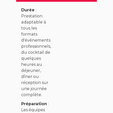
Durée
:
Prestation
adaptable à
tous les
formats
d'événements
professionnels,
du cocktail de
quelques
heures au
déjeuner,
dîner ou
réception sur
une journée
complète.
Préparation
:
Les équipes