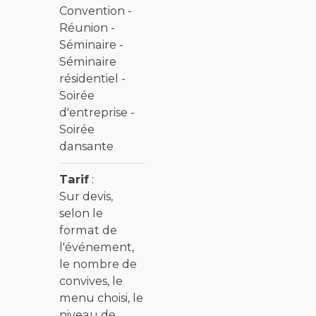
Convention -
Réunion -
Séminaire -
Séminaire
résidentiel -
Soirée
d'entreprise -
Soirée
dansante
Tarif
:
Sur devis,
selon le
format de
l'événement,
le nombre de
convives, le
menu choisi, le
niveau de