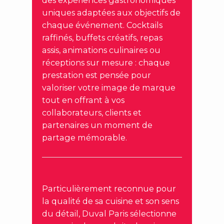
uniques adaptées aux objectifs de
chaque événement. Cocktails
raffinés, buffets créatifs, repas
assis, animations culinaires ou
réceptions sur mesure : chaque
prestation est pensée pour
valoriser votre image de marque
tout en offrant à vos
collaborateurs, clients et
partenaires un moment de
partage mémorable.
Particulièrement reconnue pour
la qualité de sa cuisine et son sens
du détail, Duval Paris sélectionne