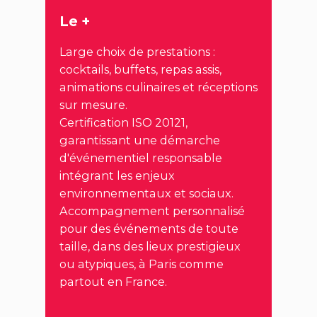
Le +
Large choix de prestations :
cocktails, buffets, repas assis,
animations culinaires et réceptions
sur mesure.
Certification ISO 20121,
garantissant une démarche
d'événementiel responsable
intégrant les enjeux
environnementaux et sociaux.
Accompagnement personnalisé
pour des événements de toute
taille, dans des lieux prestigieux
ou atypiques, à Paris comme
partout en France.