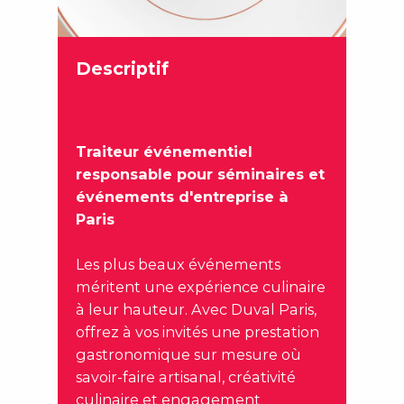
Descriptif
Traiteur événementiel
responsable pour séminaires et
événements d'entreprise à
Paris
Les plus beaux événements
méritent une expérience culinaire
à leur hauteur. Avec Duval Paris,
offrez à vos invités une prestation
gastronomique sur mesure où
savoir-faire artisanal, créativité
culinaire et engagement