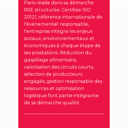
Paris réside dans sa démarche
RSE structurée. Certifiée ISO
20121, référence internationale de
l'événementiel responsable,
l'entreprise intègre les enjeux
sociaux, environnementaux et
économiques à chaque étape de
ses prestations. Réduction du
gaspillage alimentaire,
valorisation des circuits courts,
sélection de producteurs
engagés, gestion responsable des
ressources et optimisation
logistique font partie intégrante
de sa démarche qualité.