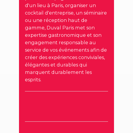
d'un lieu à Paris, organiser un
cocktail d'entreprise, un séminaire
ou une réception haut de
gamme, Duval Paris met son
expertise gastronomique et son
engagement responsable au
service de vos événements afin de
créer des expériences conviviales,
élégantes et durables qui
marquent durablement les
esprits.