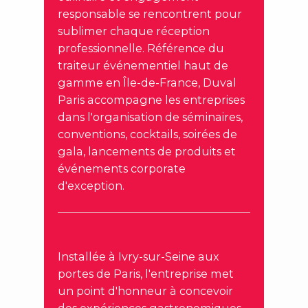
responsable se rencontrent pour
sublimer chaque réception
professionnelle. Référence du
traiteur événementiel haut de
gamme en Île-de-France, Duval
Paris accompagne les entreprises
dans l'organisation de séminaires,
conventions, cocktails, soirées de
gala, lancements de produits et
événements corporate
d'exception.
Installée à Ivry-sur-Seine aux
portes de Paris, l'entreprise met
un point d'honneur à concevoir
des expériences gastronomiques