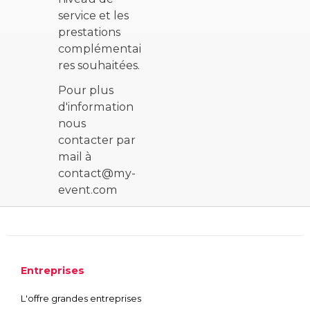
service et les
prestations
complémentai
res souhaitées.
Pour plus
d'information
nous
contacter par
mail à
contact@my-
event.com
Entreprises
L'offre grandes entreprises