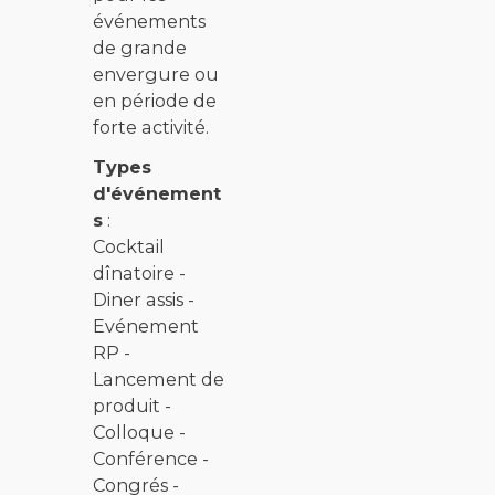
événements
de grande
envergure ou
en période de
forte activité.
Types
d'événement
s
:
Cocktail
dînatoire -
Diner assis -
Evénement
RP -
Lancement de
produit -
Colloque -
Conférence -
Congrés -