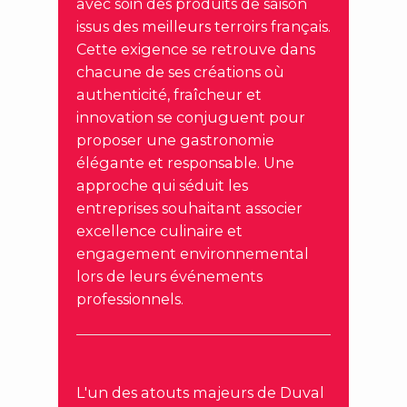
avec soin des produits de saison
issus des meilleurs terroirs français.
Cette exigence se retrouve dans
chacune de ses créations où
authenticité, fraîcheur et
innovation se conjuguent pour
proposer une gastronomie
élégante et responsable. Une
approche qui séduit les
entreprises souhaitant associer
excellence culinaire et
engagement environnemental
lors de leurs événements
professionnels.
L'un des atouts majeurs de Duval