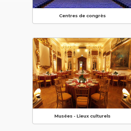
Centres de congrès
Musées - Lieux culturels