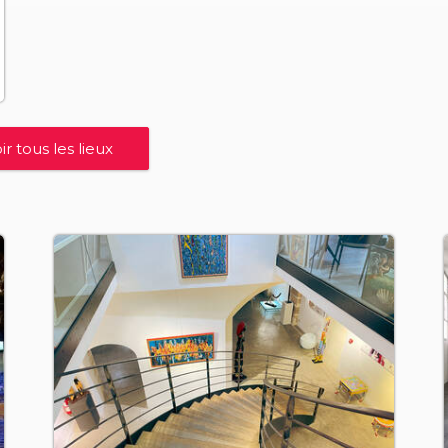
ir tous les lieux