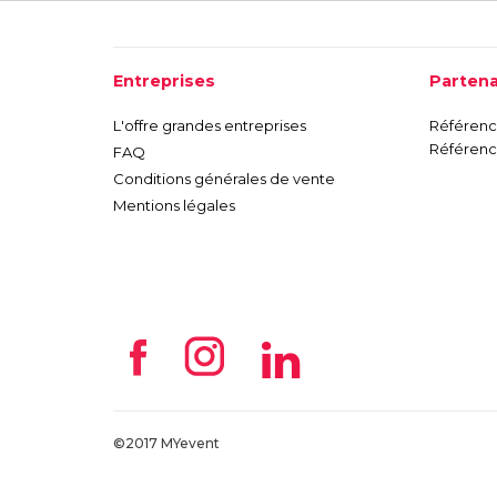
Entreprises
Partena
L'offre grandes entreprises
Référence
Référence
FAQ
Conditions générales de vente
Mentions légales
©2017 MYevent