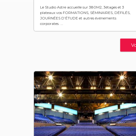
Le Studio Astre accueille sur 380M2, 3étages et 3
plateaux vos FORMATIONS, SÉMINAIRES, DÉFILÉS,
JOURNÉES D’ÉTUDE et autres événements
corporates. ...
Vo