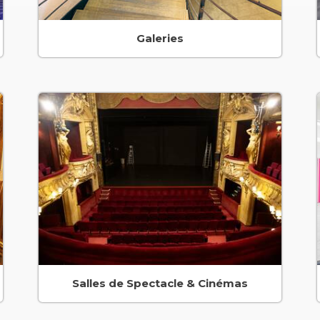
Galeries
Salles de Spectacle & Cinémas