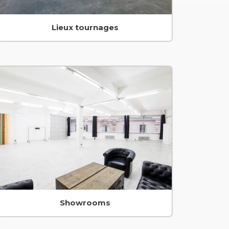
Lieux tournages
Showrooms