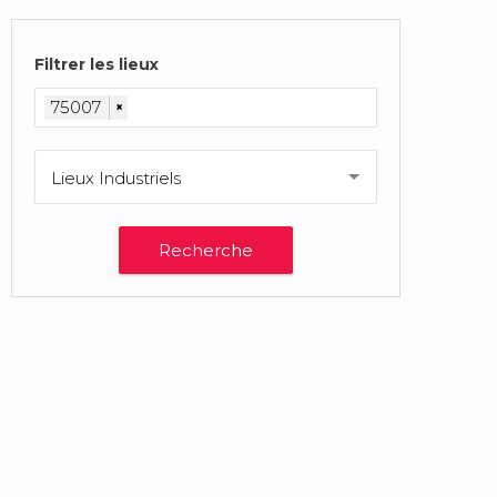
Filtrer les lieux
75007
×
Lieux Industriels