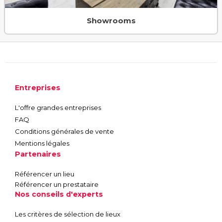
Showrooms
Entreprises
L'offre grandes entreprises
FAQ
Conditions générales de vente
Mentions légales
Partenaires
Référencer un lieu
Référencer un prestataire
Nos conseils d'experts
Les critères de sélection de lieux