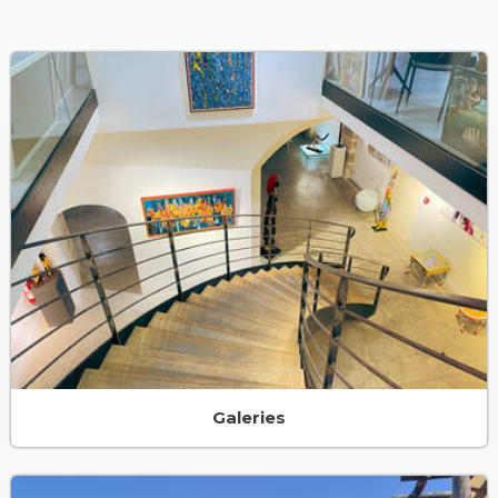
Galeries