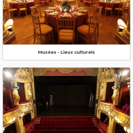
Musées - Lieux culturels