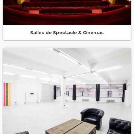
Salles de Spectacle & Cinémas