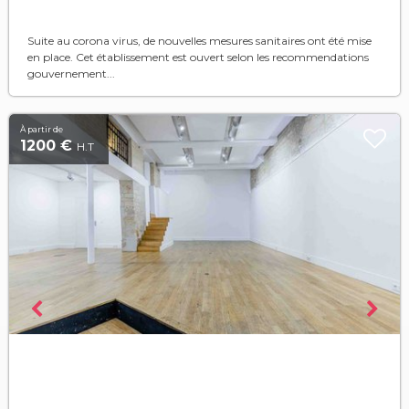
Suite au corona virus, de nouvelles mesures sanitaires ont été mise
en place. Cet établissement est ouvert selon les recommendations
gouvernement...
À partir de
1200 €
H.T