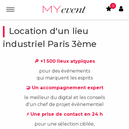
0
Location d'un lieu
industriel Paris 3ème
🔎 +1 500 lieux atypiques
pour des événements
qui marquent les esprits
🤝 Un accompagnement expert
le meilleur du digital et les conseils
d'un chef de projet évènementiel
⚡ Une prise de contact en 24 h
pour une sélection ciblée,