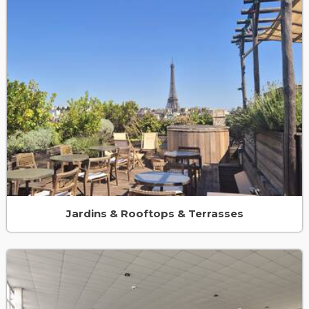
Jardins & Rooftops & Terrasses