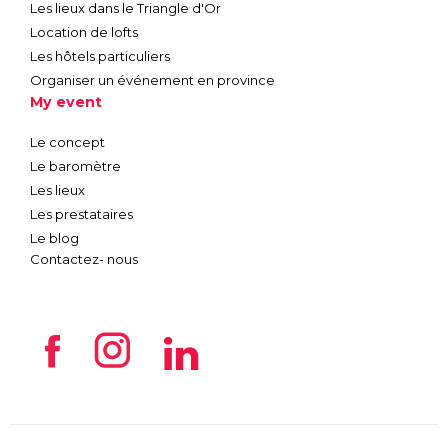
Les lieux dans le Triangle d'Or
Location de lofts
Les hôtels particuliers
Organiser un événement en province
My event
Le concept
Le baromètre
Les lieux
Les prestataires
Le blog
Contactez- nous