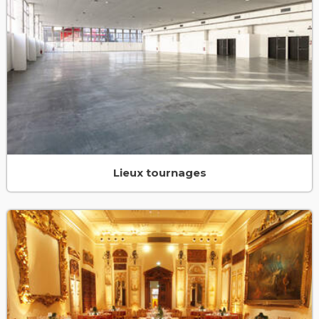
Lieux tournages