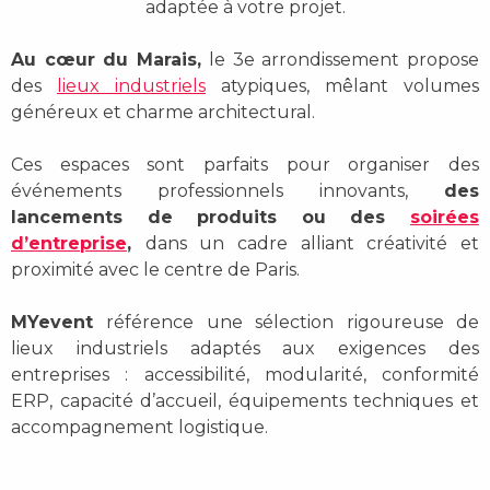
adaptée à votre projet.
Au cœur du Marais,
le 3e arrondissement propose
des
lieux industriels
atypiques, mêlant volumes
généreux et charme architectural.
Ces espaces sont parfaits pour organiser des
événements professionnels innovants,
des
lancements de produits ou des
soirées
d’entreprise
,
dans un cadre alliant créativité et
proximité avec le centre de Paris.
MYevent
référence une sélection rigoureuse de
lieux industriels adaptés aux exigences des
entreprises :
accessibilité, modularité, conformité
ERP, capacité d’accueil, équipements techniques et
accompagnement logistique.