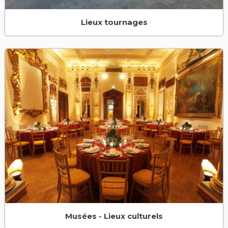
Lieux tournages
Musées - Lieux culturels