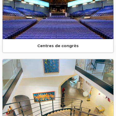
Centres de congrès