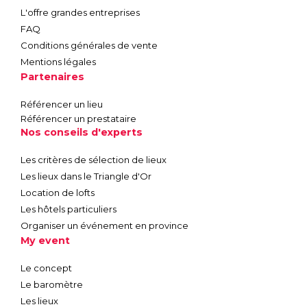
L'offre grandes entreprises
FAQ
Conditions générales de vente
Mentions légales
Partenaires
Référencer un lieu
Référencer un prestataire
Nos conseils d'experts
Les critères de sélection de lieux
Les lieux dans le Triangle d'Or
Location de lofts
Les hôtels particuliers
Organiser un événement en province
My event
Le concept
Le baromètre
Les lieux