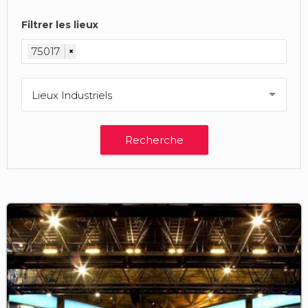
Filtrer les lieux
75017
×
Lieux Industriels