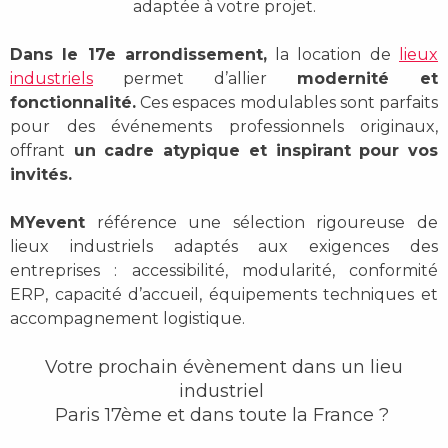
adaptée à votre projet.
Dans le 17e arrondissement,
la location de
lieux
industriels
permet d’allier
modernité et
fonctionnalité.
Ces espaces modulables sont parfaits
pour des événements professionnels originaux,
offrant
un cadre atypique et inspirant pour vos
invités.
MYevent
référence une sélection rigoureuse de
lieux industriels adaptés aux exigences des
entreprises :
accessibilité, modularité, conformité
ERP, capacité d’accueil, équipements techniques et
accompagnement logistique.
Votre prochain évènement dans un lieu
industriel
Paris 17ème et dans toute la France ?