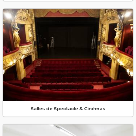
Salles de Spectacle & Cinémas