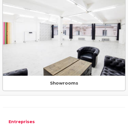
Showrooms
Entreprises