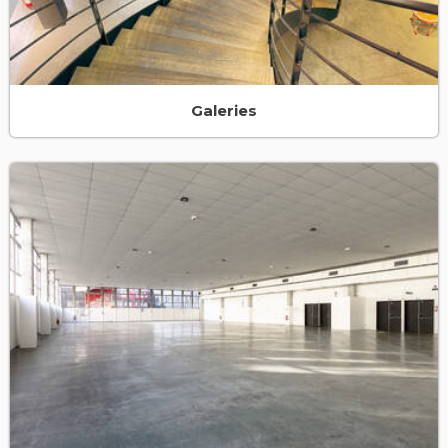
Galeries