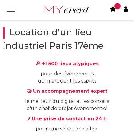
0
Location d'un lieu
industriel Paris 17ème
🔎 +1 500 lieux atypiques
pour des événements
qui marquent les esprits
🤝 Un accompagnement expert
le meilleur du digital et les conseils
d'un chef de projet évènementiel
⚡ Une prise de contact en 24 h
pour une sélection ciblée,