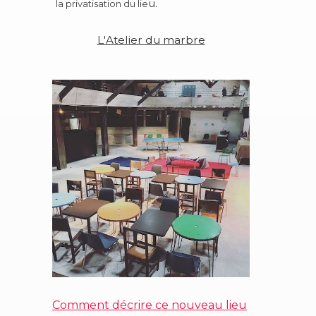
u.
la privatisation du lie
L'Atelier du marbre
Comment décrire ce nouveau lieu