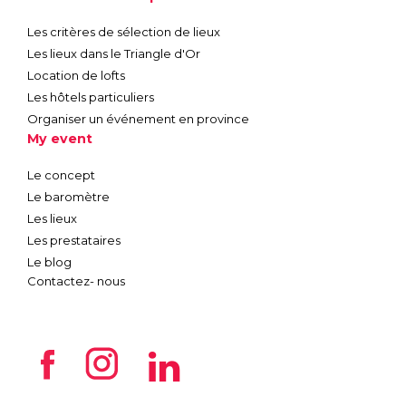
Les critères de sélection de lieux
Les lieux dans le Triangle d'Or
Location de lofts
Les hôtels particuliers
Organiser un événement en province
My event
Le concept
Le baromètre
Les lieux
Les prestataires
Le blog
Contactez- nous