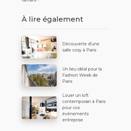
tarifaire !
À lire également
Découverte d'une
salle cosy à Paris
Un lieu idéal pour la
Fashion Week de
Paris
Louer un loft
contemporain à Paris
pour vos
évènements
entreprise