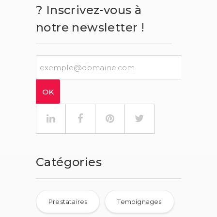
? Inscrivez-vous à
notre newsletter !
Catégories
Prestataires
Temoignages