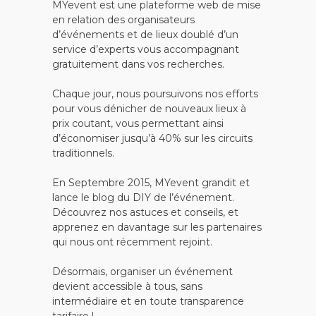
MYevent est une plateforme web de mise
en relation des organisateurs
d’événements et de lieux doublé d’un
service d’experts vous accompagnant
gratuitement dans vos recherches.
Chaque jour, nous poursuivons nos efforts
pour vous dénicher de nouveaux lieux à
prix coutant, vous permettant ainsi
d’économiser jusqu’à 40% sur les circuits
traditionnels.
En Septembre 2015, MYevent grandit et
lance le blog du DIY de l’événement.
Découvrez nos astuces et conseils, et
apprenez en davantage sur les partenaires
qui nous ont récemment rejoint.
Désormais, organiser un événement
devient accessible à tous, sans
intermédiaire et en toute transparence