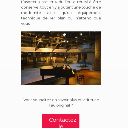
L’aspect « atelier » du lieu a réussi à être
conservé, tout en y ajoutant une touche de
modernité ainsi qu’un équipement
technique de 1er plan qui n’attend que
vous.
Vous souhaitez en savoir plus et visiter ce
lieu original ?
Contactez
le