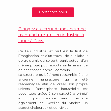
Contactez-nous
Plongez au cœur d’une ancienne
manufacture, un
lieu industriel
à
louer à Paris.
Ce lieu industriel et brut est le fruit de
l’imagination et d’un travail de dur labeur
de trois amis qui se sont réunis autour d’un
même projet pour aboutir sur la naissance
de cet espace hors du commun.
La structure du bâtiment ressemble à une
ancienne manufacture qui a été
réaménagée afin de créer son propre
univers. L’atmosphère industrielle est
accentuée grâce à son caractère primitif
et un peu délabré mais il émane
également de l'Atelier du Marbre un
aspect chaleureux et convivial.