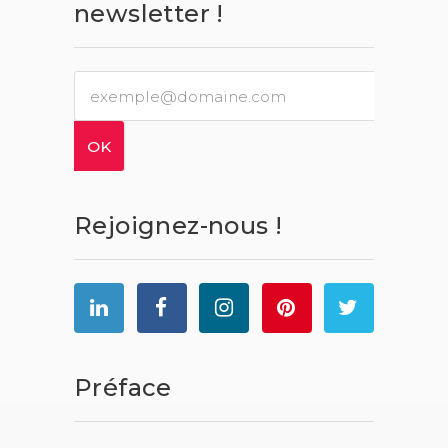
newsletter !
Rejoignez-nous !
Préface