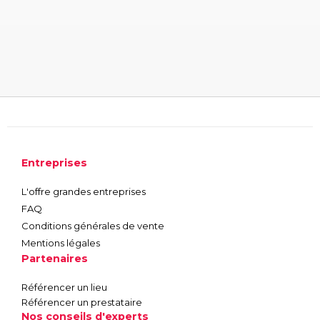
Entreprises
L'offre grandes entreprises
FAQ
Conditions générales de vente
Mentions légales
Partenaires
Référencer un lieu
Référencer un prestataire
Nos conseils d'experts