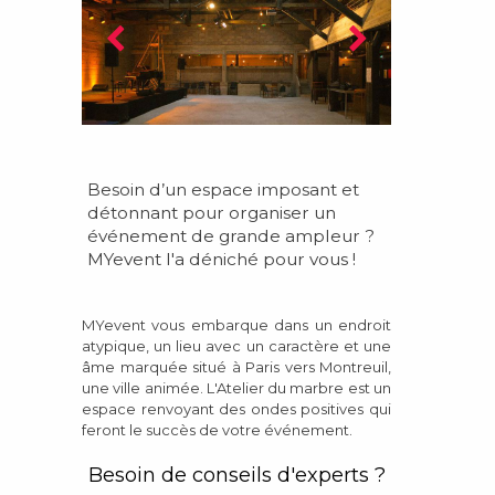
Besoin d’un espace imposant et
détonnant pour organiser un
événement de grande ampleur ?
MYevent l'a déniché pour vous !
MYevent vous embarque dans un endroit
atypique, un lieu avec un caractère et une
âme marquée situé à Paris vers Montreuil,
une ville animée. L'Atelier du marbre est un
espace renvoyant des ondes positives qui
feront le succès de votre événement.
Besoin de conseils d'experts ?