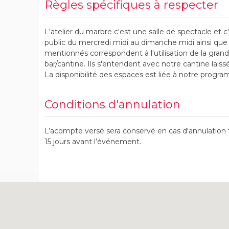
Règles spécifiques à respecter
L'atelier du marbre c'est une salle de spectacle et 
public du mercredi midi au dimanche midi ainsi que le
mentionnés correspondent à l'utilisation de la grand
bar/cantine. Ils s'entendent avec notre cantine laiss
La disponibilité des espaces est liée à notre progra
Conditions d'annulation
L’acompte versé sera conservé en cas d'annulation 
15 jours avant l’événement.