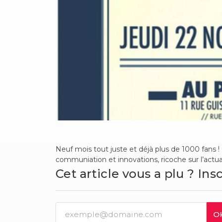
Neuf mois tout juste et déjà plus de 1000 fans 
communiation et innovations, ricoche sur l’actuali
Cet article vous a plu ? Ins