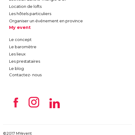
Location de lofts
Les hôtels particuliers
Organiser un événement en province
My event
Le concept
Le baromètre
Les lieux
Les prestataires
Le blog
Contactez- nous
©2017 MYevent