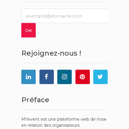
Rejoignez-nous !
Préface
MYevent est une plateforme web de mise
en relation des organisateurs