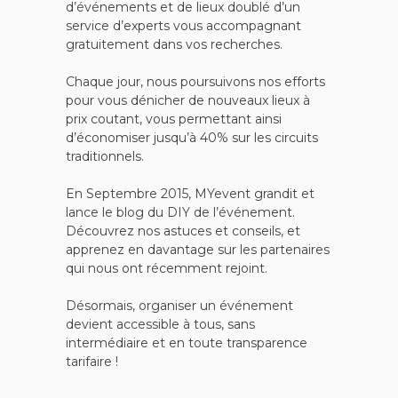
d’événements et de lieux doublé d’un
service d’experts vous accompagnant
gratuitement dans vos recherches.
Chaque jour, nous poursuivons nos efforts
pour vous dénicher de nouveaux lieux à
prix coutant, vous permettant ainsi
d’économiser jusqu’à 40% sur les circuits
traditionnels.
En Septembre 2015, MYevent grandit et
lance le blog du DIY de l’événement.
Découvrez nos astuces et conseils, et
apprenez en davantage sur les partenaires
qui nous ont récemment rejoint.
Désormais, organiser un événement
devient accessible à tous, sans
intermédiaire et en toute transparence
tarifaire !