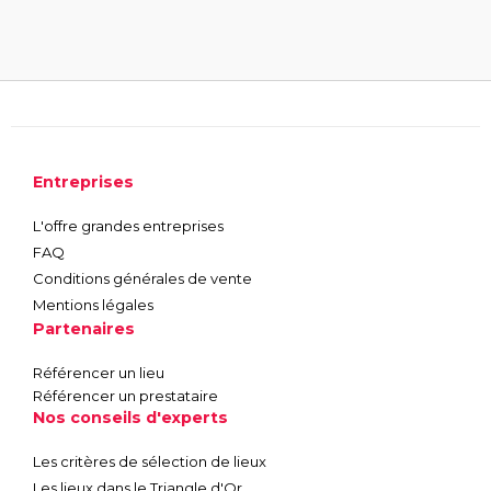
Entreprises
L'offre grandes entreprises
FAQ
Conditions générales de vente
Mentions légales
Partenaires
Référencer un lieu
Référencer un prestataire
Nos conseils d'experts
Les critères de sélection de lieux
Les lieux dans le Triangle d'Or