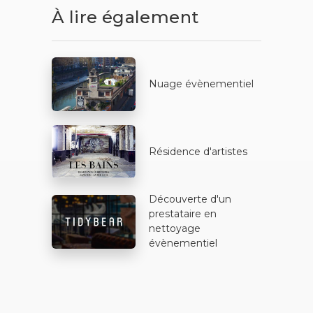
À lire également
Nuage évènementiel
Résidence d'artistes
Découverte d'un
prestataire en
nettoyage
évènementiel