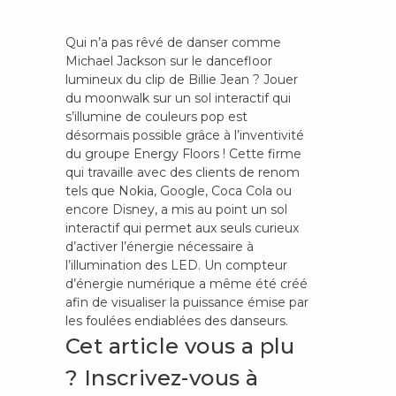
Qui n’a pas rêvé de danser comme
Michael Jackson sur le dancefloor
lumineux du clip de Billie Jean ? Jouer
du moonwalk sur un sol interactif qui
s’illumine de couleurs pop est
désormais possible grâce à l’inventivité
du groupe Energy Floors ! Cette firme
qui travaille avec des clients de renom
tels que Nokia, Google, Coca Cola ou
encore Disney, a mis au point un sol
interactif qui permet aux seuls curieux
d’activer l’énergie nécessaire à
l’illumination des LED. Un compteur
d’énergie numérique a même été créé
afin de visualiser la puissance émise par
les foulées endiablées des danseurs.
Cet article vous a plu
? Inscrivez-vous à