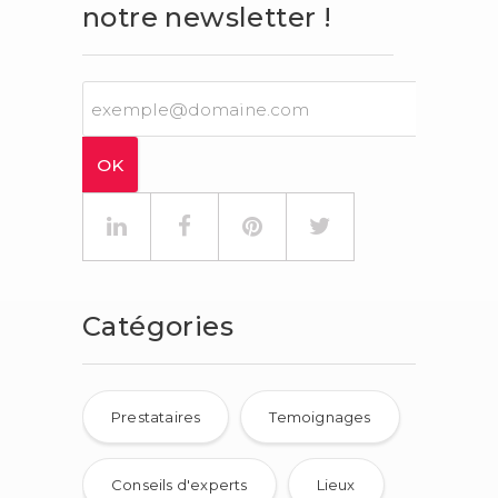
notre newsletter !
Catégories
Prestataires
Temoignages
Conseils d'experts
Lieux