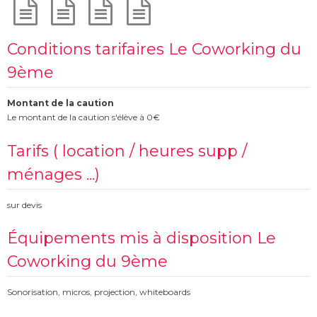
Conditions tarifaires Le Coworking du
9ème
Montant de la caution
Le montant de la caution s'élève à 0€
Tarifs ( location / heures supp /
ménages ...)
sur devis
Équipements mis à disposition Le
Coworking du 9ème
Sonorisation, micros, projection, whiteboards