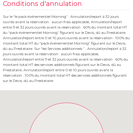
Conditions d'annulation
Sur le “le pack événementiel Morning” : Annulation/report à 32 jours
ouvrés avant la réservation : aucun frais applicable, Annulation/report
entre 11 et 32 jours ouvrés avant la réservation : 60% du montant total HT
du “pack événementiel Morning” figurant sur le Devis, dû au Prestataire,
Annulation/report entre 0 et 10 jours ouvrés avant la réservation : 100% du
montant total HT du “pack événementiel Morning” figurant sur le Devis,
dû au Prestataire. Sur “les Services additionnels ” : Annulation/report à 32
jours ouvrés avant la réservation : aucun frais applicable,
Annulation/report entre 11 et 32 jours ouvrés avant la réservation : 60% du
montant total HT des services additionnels figurant sur le Devis, dû au
Prestataire, Annulation/report entre 0 et 10 jours ouvrés avant la
réservation : 100% du montant total HT des services additionnels figurant
sur le Devis, dû au Prestataire.