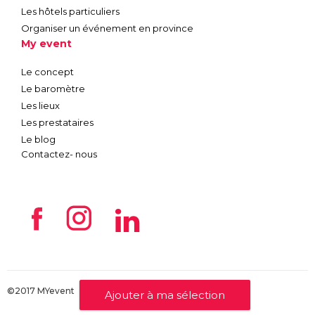
Les hôtels particuliers
Organiser un événement en province
My event
Le concept
Le baromètre
Les lieux
Les prestataires
Le blog
Contactez- nous
©2017 MYevent