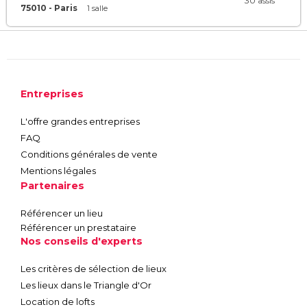
30 assis
75010 - Paris
1 salle
Entreprises
L'offre grandes entreprises
FAQ
Conditions générales de vente
Mentions légales
Partenaires
Référencer un lieu
Référencer un prestataire
Nos conseils d'experts
Les critères de sélection de lieux
Les lieux dans le Triangle d'Or
Location de lofts