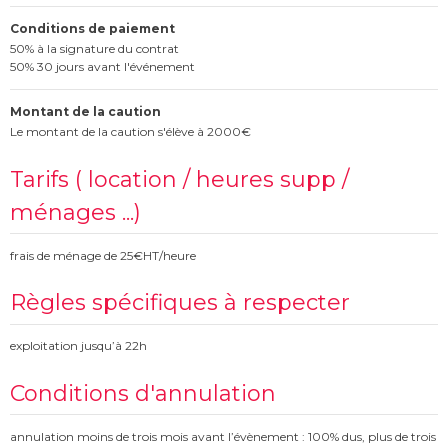
Conditions de paiement
50% à la signature du contrat
50% 30 jours avant l'événement
Montant de la caution
Le montant de la caution s'élève à 2000€
Tarifs ( location / heures supp /
ménages ...)
frais de ménage de 25€HT/heure
Règles spécifiques à respecter
exploitation jusqu’à 22h
Conditions d'annulation
annulation moins de trois mois avant l’évènement : 100% dus, plus de trois