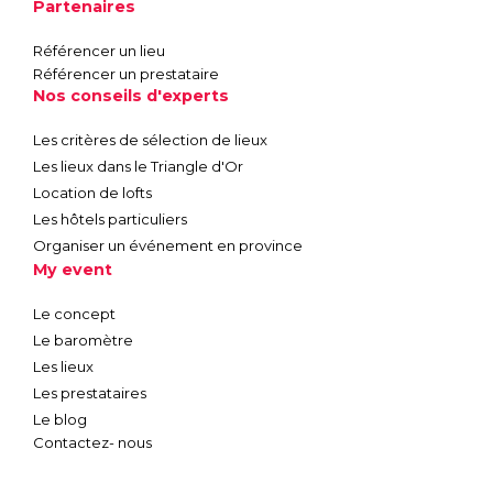
Partenaires
Référencer un lieu
Référencer un prestataire
Nos conseils d'experts
Les critères de sélection de lieux
Les lieux dans le Triangle d'Or
Location de lofts
Les hôtels particuliers
Organiser un événement en province
My event
Le concept
Le baromètre
Les lieux
Les prestataires
Le blog
Contactez- nous