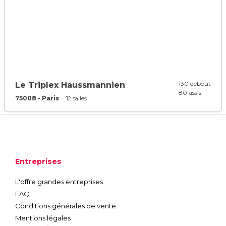
130 debout
Le Triplex Haussmannien
80 assis
75008 - Paris
12 salles
Entreprises
L'offre grandes entreprises
FAQ
Conditions générales de vente
Mentions légales