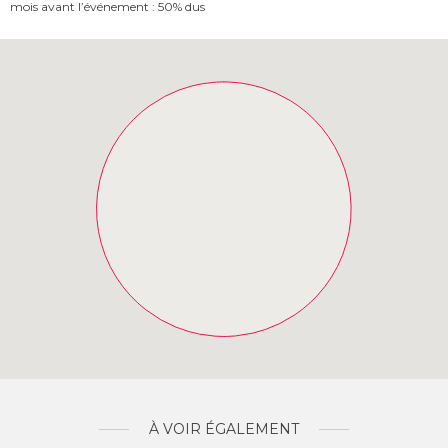
mois avant l’événement : 50% dus
À VOIR ÉGALEMENT