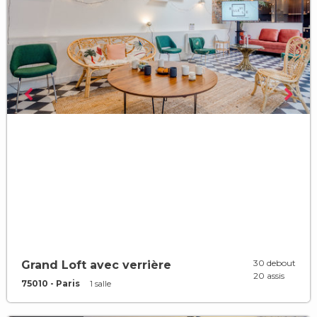
30 debout
Grand Loft avec verrière
20 assis
75010 - Paris
1 salle