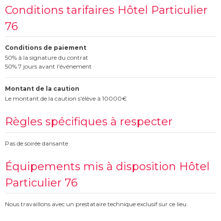
Conditions tarifaires Hôtel Particulier
76
Conditions de paiement
50% à la signature du contrat
50% 7 jours avant l'événement
Montant de la caution
Le montant de la caution s'élève à 10000€
Règles spécifiques à respecter
Pas de soirée dansante
Équipements mis à disposition Hôtel
Particulier 76
Nous travaillons avec un prestataire technique exclusif sur ce lieu.