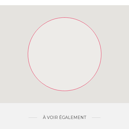
À VOIR ÉGALEMENT