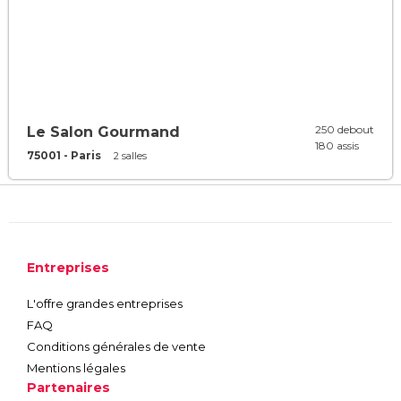
250 debout
Le Salon Gourmand
180 assis
75001 - Paris
2 salles
Entreprises
L'offre grandes entreprises
FAQ
Conditions générales de vente
Mentions légales
Partenaires