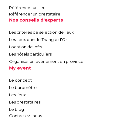
Référencer un lieu
Référencer un prestataire
Nos conseils d'experts
Les critères de sélection de lieux
Les lieux dans le Triangle d'Or
Location de lofts
Les hôtels particuliers
Organiser un événement en province
My event
Le concept
Le baromètre
Les lieux
Les prestataires
Le blog
Contactez- nous