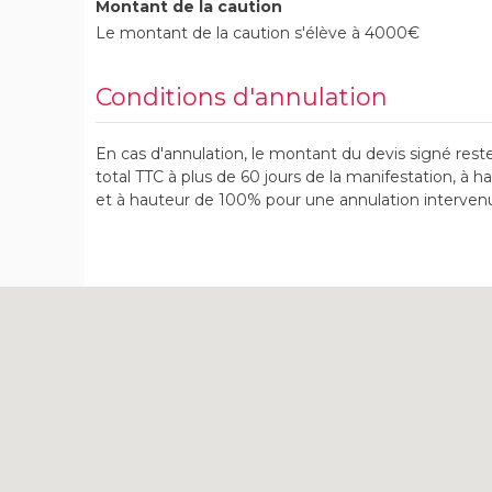
Montant de la caution
Le montant de la caution s'élève à 4000€
Conditions d'annulation
En cas d'annulation, le montant du devis signé re
total TTC à plus de 60 jours de la manifestation, à 
et à hauteur de 100% pour une annulation intervenu