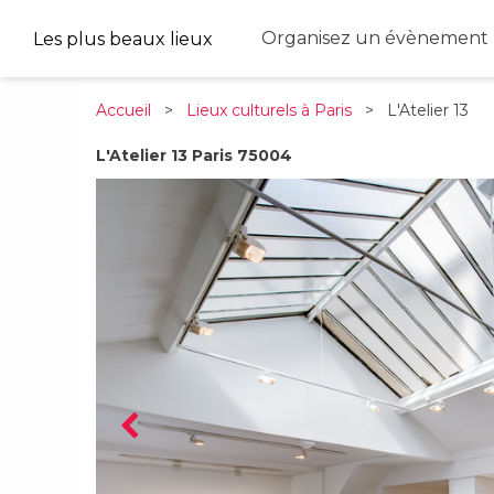
Organisez un évènement 
Les plus beaux lieux
Accueil
>
Lieux culturels à Paris
> L'Atelier 13
L'Atelier 13 Paris 75004