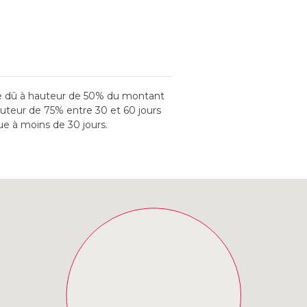
ste dû à hauteur de 50% du montant
hauteur de 75% entre 30 et 60 jours
e à moins de 30 jours.