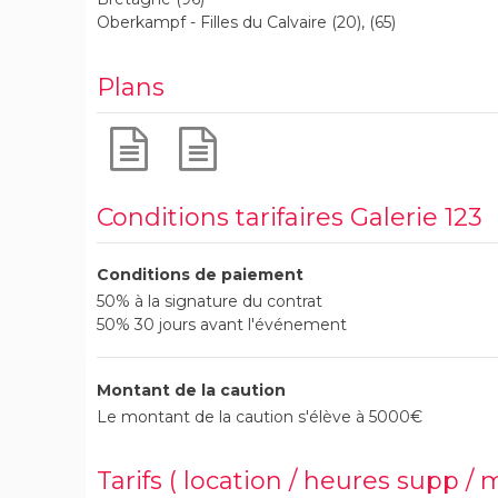
Oberkampf - Filles du Calvaire (20), (65)
Plans
Conditions tarifaires Galerie 123
Conditions de paiement
50% à la signature du contrat
50% 30 jours avant l'événement
Montant de la caution
Le montant de la caution s'élève à 5000€
Tarifs ( location / heures supp / 