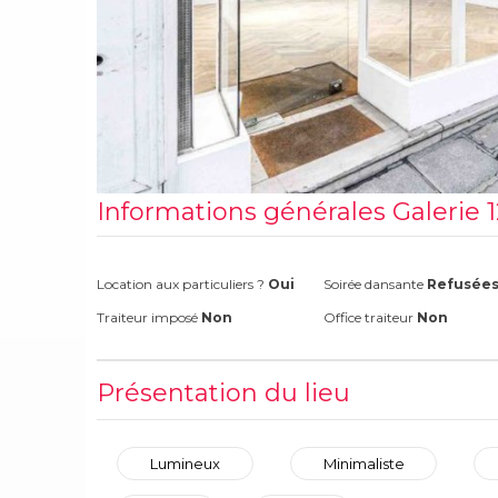
Informations générales Galerie 
Location aux particuliers ?
Oui
Soirée dansante
Refusée
Traiteur imposé
Non
Office traiteur
Non
Présentation du lieu
Lumineux
Minimaliste