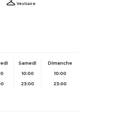
Vestiaire
edi
Samedi
Dimanche
00
10:00
10:00
00
23:00
23:00