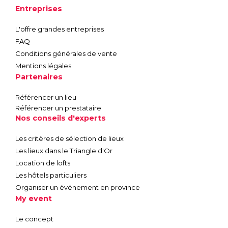
Entreprises
L'offre grandes entreprises
FAQ
Conditions générales de vente
Mentions légales
Partenaires
Référencer un lieu
Référencer un prestataire
Nos conseils d'experts
Les critères de sélection de lieux
Les lieux dans le Triangle d'Or
Location de lofts
Les hôtels particuliers
Organiser un événement en province
My event
Le concept