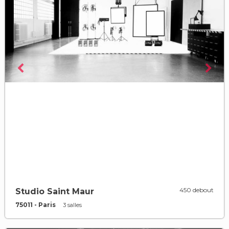
450 debout
Studio Saint Maur
75011 - Paris
3 salles