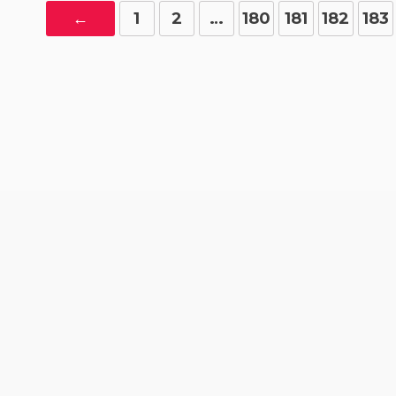
←
1
2
…
180
181
182
183