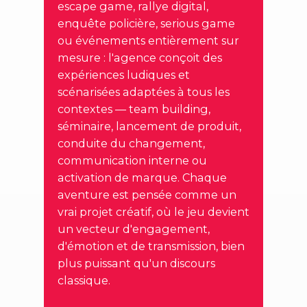
escape game, rallye digital,
enquête policière, serious game
ou événements entièrement sur
mesure : l'agence conçoit des
expériences ludiques et
scénarisées adaptées à tous les
contextes — team building,
séminaire, lancement de produit,
conduite du changement,
communication interne ou
activation de marque. Chaque
aventure est pensée comme un
vrai projet créatif, où le jeu devient
un vecteur d'engagement,
d'émotion et de transmission, bien
plus puissant qu'un discours
classique.