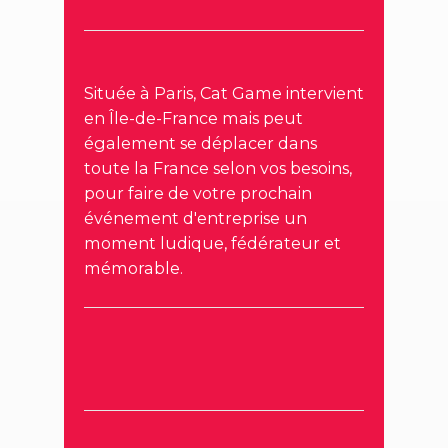
Située à Paris, Cat Game intervient
en Île-de-France mais peut
également se déplacer dans
toute la France selon vos besoins,
pour faire de votre prochain
événement d'entreprise un
moment ludique, fédérateur et
mémorable.