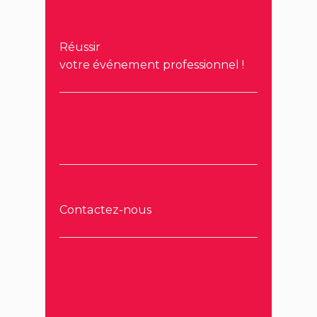
Réussir
votre événement professionnel !
Contactez-nous