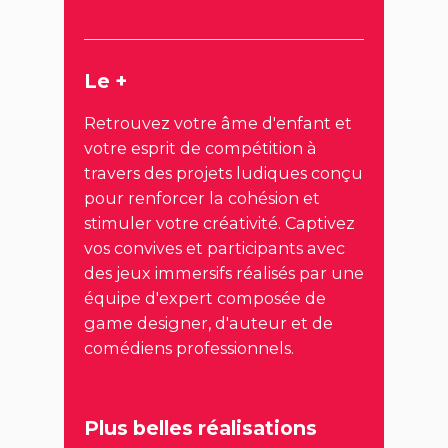
Le +
Retrouvez votre âme d'enfant et
votre esprit de compétition à
travers des projets ludiques conçu
pour renforcer la cohésion et
stimuler votre créativité. Captivez
vos convives et participants avec
des jeux immersifs réalisés par une
équipe d'expert composée de
game designer, d'auteur et de
comédiens professionnels.
Plus belles réalisations