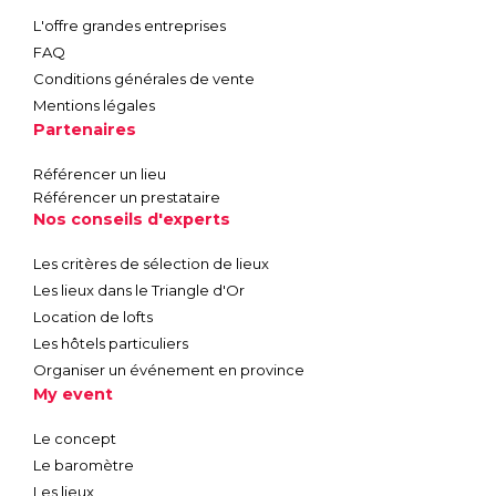
L'offre grandes entreprises
FAQ
Conditions générales de vente
Mentions légales
Partenaires
Référencer un lieu
Référencer un prestataire
Nos conseils d'experts
Les critères de sélection de lieux
Les lieux dans le Triangle d'Or
Location de lofts
Les hôtels particuliers
Organiser un événement en province
My event
Le concept
Le baromètre
Les lieux