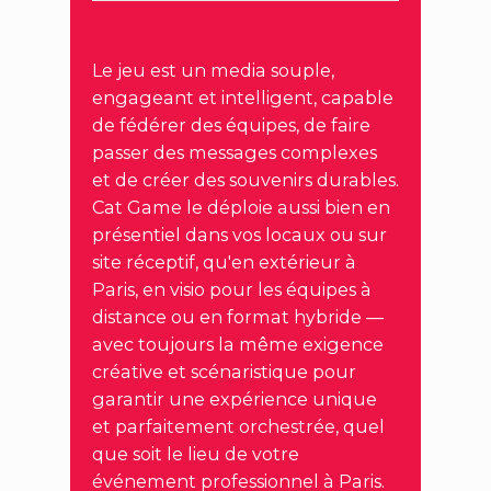
Le jeu est un media souple,
engageant et intelligent, capable
de fédérer des équipes, de faire
passer des messages complexes
et de créer des souvenirs durables.
Cat Game le déploie aussi bien en
présentiel dans vos locaux ou sur
site réceptif, qu'en extérieur à
Paris, en visio pour les équipes à
distance ou en format hybride —
avec toujours la même exigence
créative et scénaristique pour
garantir une expérience unique
et parfaitement orchestrée, quel
que soit le lieu de votre
événement professionnel à Paris.