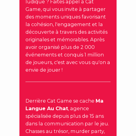
ludique ? Faites appel à Cat
Game, qui vous invite à partager
des moments uniques favorisant
la cohésion, l'engagement et la
découverte à travers des activités
originales et mémorables. Après
avoir organisé plus de 2 000
événements et conquis 1 million
de joueurs, c'est avec vous qu'on a
envie de jouer !
Derrière Cat Game se cache
Ma
Langue Au Chat
, agence
spécialisée depuis plus de 15 ans
dans la communication par le jeu.
Chasses au trésor, murder party,