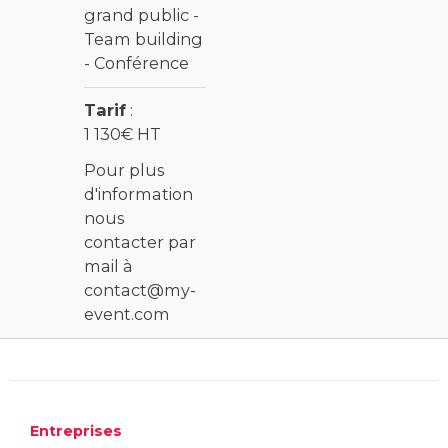
grand public -
Team building
- Conférence
Tarif
:
1 130€ HT
Pour plus
d'information
nous
contacter par
mail à
contact@my-
event.com
Entreprises