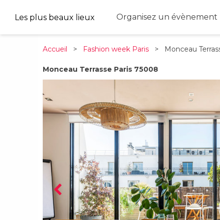
Organisez un évènement 
Les plus beaux lieux
Accueil
>
Fashion week Paris
> Monceau Terras
Monceau Terrasse Paris 75008