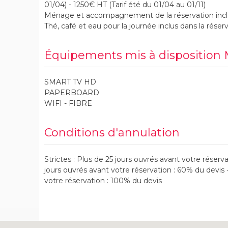
01/04) - 1250€ HT (Tarif été du 01/04 au 01/11)
Ménage et accompagnement de la réservation incl
Thé, café et eau pour la journée inclus dans la réser
Équipements mis à disposition
SMART TV HD
PAPERBOARD
WIFI - FIBRE
Conditions d'annulation
Strictes : Plus de 25 jours ouvrés avant votre réservat
jours ouvrés avant votre réservation : 60% du devis 
votre réservation : 100% du devis