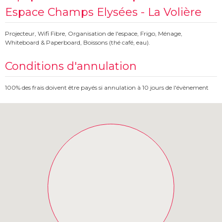
Espace Champs Elysées - La Volière
Projecteur, Wifi Fibre, Organisation de l'espace, Frigo, Ménage,
Whiteboard & Paperboard, Boissons (thé café, eau).
Conditions d'annulation
100% des frais doivent être payés si annulation à 10 jours de l'évènement