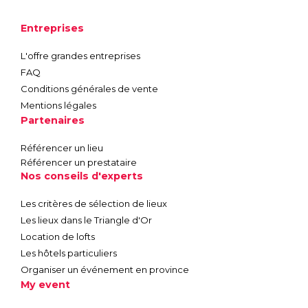
Entreprises
L'offre grandes entreprises
FAQ
Conditions générales de vente
Mentions légales
Partenaires
Référencer un lieu
Référencer un prestataire
Nos conseils d'experts
Les critères de sélection de lieux
Les lieux dans le Triangle d'Or
Location de lofts
Les hôtels particuliers
Organiser un événement en province
My event