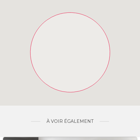
À VOIR ÉGALEMENT