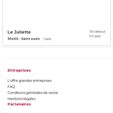
150 debout
Le Juliette
90 assis
93400 - Saint ouen
1 salle
Entreprises
L'offre grandes entreprises
FAQ
Conditions générales de vente
Mentions légales
Partenaires