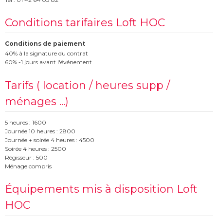
Conditions tarifaires Loft HOC
Conditions de paiement
40% à la signature du contrat
60% -1 jours avant l'événement
Tarifs ( location / heures supp /
ménages ...)
5 heures : 1600
Journée 10 heures : 2800
Journée + soirée 4 heures : 4500
Soirée 4 heures : 2500
Régisseur : 500
Ménage compris
Équipements mis à disposition Loft
HOC