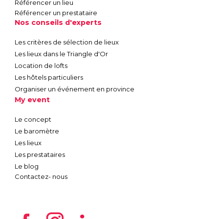
Référencer un lieu
Référencer un prestataire
Nos conseils d'experts
Les critères de sélection de lieux
Les lieux dans le Triangle d'Or
Location de lofts
Les hôtels particuliers
Organiser un événement en province
My event
Le concept
Le baromètre
Les lieux
Les prestataires
Le blog
Contactez- nous