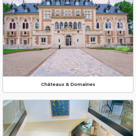
Châteaux & Domaines