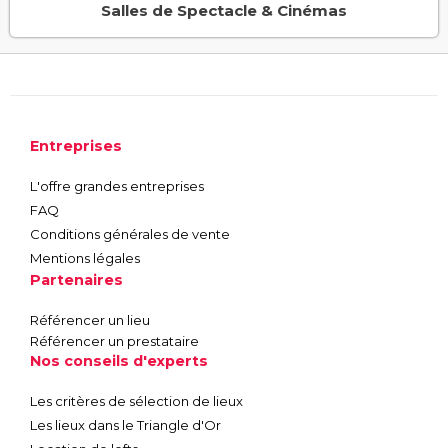
Salles de Spectacle & Cinémas
Entreprises
L'offre grandes entreprises
FAQ
Conditions générales de vente
Mentions légales
Partenaires
Référencer un lieu
Référencer un prestataire
Nos conseils d'experts
Les critères de sélection de lieux
Les lieux dans le Triangle d'Or