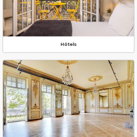
Hôtels