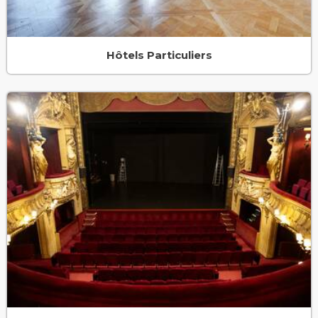
Hôtels Particuliers