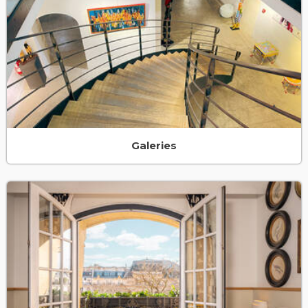
Galeries