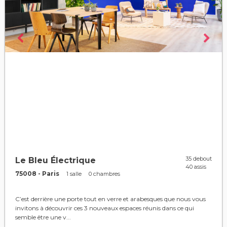
35 debout
Le Bleu Électrique
40 assis
75008 - Paris
1 salle
0 chambres
C’est derrière une porte tout en verre et arabesques que nous vous
invitons à découvrir ces 3 nouveaux espaces réunis dans ce qui
semble être une v...