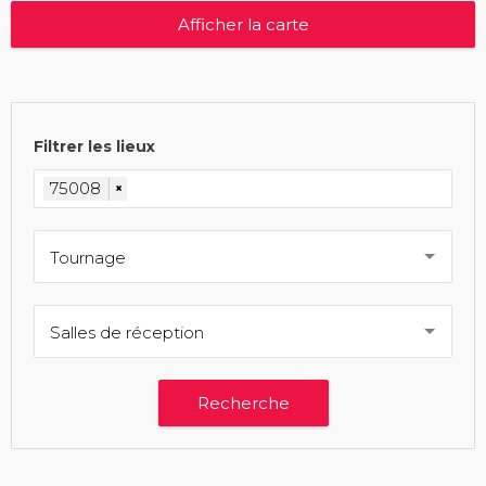
Afficher la carte
Filtrer les lieux
75008
×
Tournage
Salles de réception