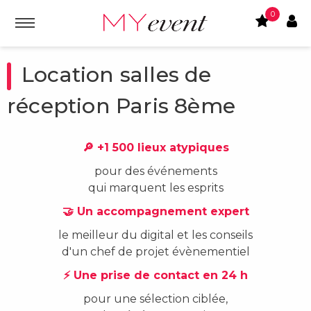
0
Location salles de
réception Paris 8ème
🔎 +1 500 lieux atypiques
pour des événements
qui marquent les esprits
🤝 Un accompagnement expert
le meilleur du digital et les conseils
d'un chef de projet évènementiel
⚡ Une prise de contact en 24 h
pour une sélection ciblée,